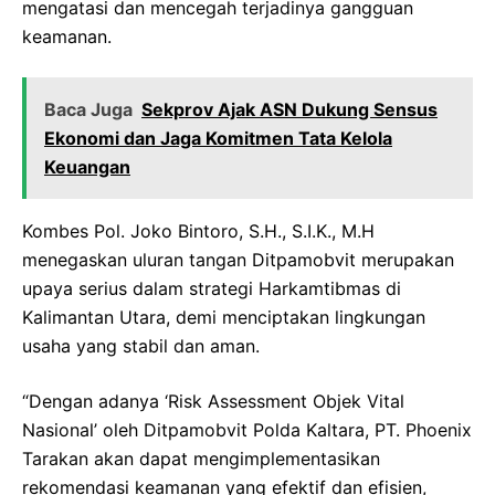
mengatasi dan mencegah terjadinya gangguan
keamanan.
Baca Juga
Sekprov Ajak ASN Dukung Sensus
Ekonomi dan Jaga Komitmen Tata Kelola
Keuangan
Kombes Pol. Joko Bintoro, S.H., S.I.K., M.H
menegaskan uluran tangan Ditpamobvit merupakan
upaya serius dalam strategi Harkamtibmas di
Kalimantan Utara, demi menciptakan lingkungan
usaha yang stabil dan aman.
“Dengan adanya ‘Risk Assessment Objek Vital
Nasional’ oleh Ditpamobvit Polda Kaltara, PT. Phoenix
Tarakan akan dapat mengimplementasikan
rekomendasi keamanan yang efektif dan efisien,