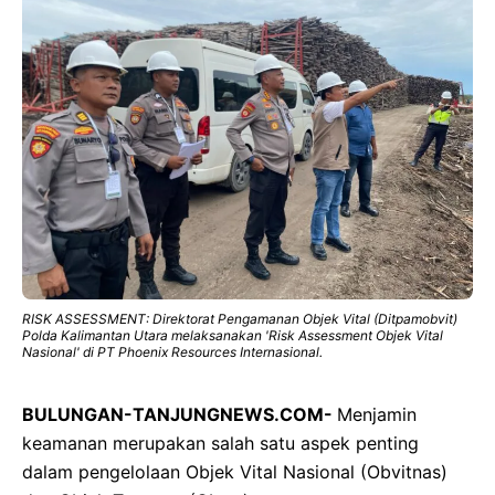
RISK ASSESSMENT: Direktorat Pengamanan Objek Vital (Ditpamobvit)
Polda Kalimantan Utara melaksanakan 'Risk Assessment Objek Vital
Nasional' di PT Phoenix Resources Internasional.
BULUNGAN-TANJUNGNEWS.COM-
Menjamin
keamanan merupakan salah satu aspek penting
dalam pengelolaan Objek Vital Nasional (Obvitnas)