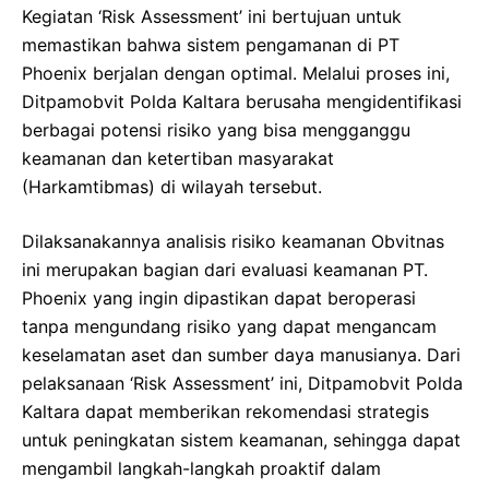
Kegiatan ‘Risk Assessment’ ini bertujuan untuk
memastikan bahwa sistem pengamanan di PT
Phoenix berjalan dengan optimal. Melalui proses ini,
Ditpamobvit Polda Kaltara berusaha mengidentifikasi
berbagai potensi risiko yang bisa mengganggu
keamanan dan ketertiban masyarakat
(Harkamtibmas) di wilayah tersebut.
Dilaksanakannya analisis risiko keamanan Obvitnas
ini merupakan bagian dari evaluasi keamanan PT.
Phoenix yang ingin dipastikan dapat beroperasi
tanpa mengundang risiko yang dapat mengancam
keselamatan aset dan sumber daya manusianya. Dari
pelaksanaan ‘Risk Assessment’ ini, Ditpamobvit Polda
Kaltara dapat memberikan rekomendasi strategis
untuk peningkatan sistem keamanan, sehingga dapat
mengambil langkah-langkah proaktif dalam