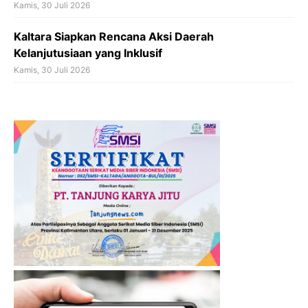
Kamis, 30 Juli 2026
Kaltara Siapkan Rencana Aksi Daerah
Kelanjutusiaan yang Inklusif
Kamis, 30 Juli 2026