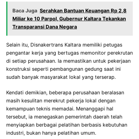
Baca Juga
Serahkan Bantuan Keuangan Rp 2,8
Miliar ke 10 Parpol, Gubernur Kaltara Tekankan
Transparansi Dana Negara
Selain itu, Disnakertrans Kaltara memiliki petugas
pengantar kerja yang bertugas memonitor perekrutan
di setiap perusahaan. Ia memastikan untuk pekerjaan
konstruksi seperti pembangunan gedung saat ini
sudah banyak masyarakat lokal yang terserap.
Kendati demikian, beberapa perusahaan beralasan
masih kesulitan merekrut pekerja lokal dengan
kemampuan teknis memadai. Menanggapi hal
tersebut, ia menegaskan pemerintah daerah telah
menyiapkan berbagai pelatihan berbasis kebutuhan
industri, bukan hanya pelatihan umum.