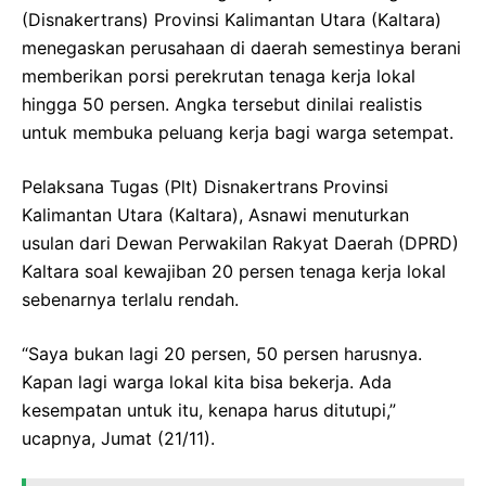
(Disnakertrans) Provinsi Kalimantan Utara (Kaltara)
menegaskan perusahaan di daerah semestinya berani
memberikan porsi perekrutan tenaga kerja lokal
hingga 50 persen. Angka tersebut dinilai realistis
untuk membuka peluang kerja bagi warga setempat.
Pelaksana Tugas (Plt) Disnakertrans Provinsi
Kalimantan Utara (Kaltara), Asnawi menuturkan
usulan dari Dewan Perwakilan Rakyat Daerah (DPRD)
Kaltara soal kewajiban 20 persen tenaga kerja lokal
sebenarnya terlalu rendah.
“Saya bukan lagi 20 persen, 50 persen harusnya.
Kapan lagi warga lokal kita bisa bekerja. Ada
kesempatan untuk itu, kenapa harus ditutupi,”
ucapnya, Jumat (21/11).