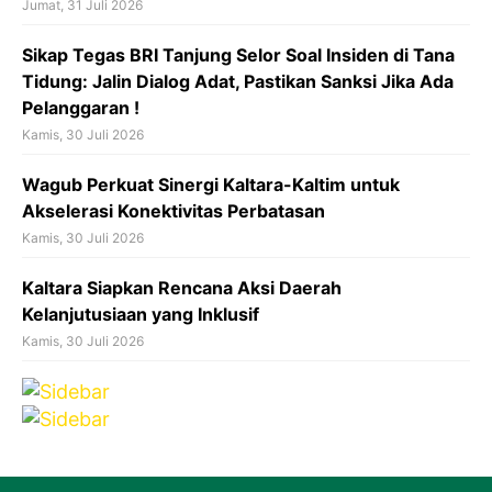
Jumat, 31 Juli 2026
Sikap Tegas BRI Tanjung Selor Soal Insiden di Tana
Tidung: Jalin Dialog Adat, Pastikan Sanksi Jika Ada
Pelanggaran !
Kamis, 30 Juli 2026
Wagub Perkuat Sinergi Kaltara-Kaltim untuk
Akselerasi Konektivitas Perbatasan
Kamis, 30 Juli 2026
Kaltara Siapkan Rencana Aksi Daerah
Kelanjutusiaan yang Inklusif
Kamis, 30 Juli 2026