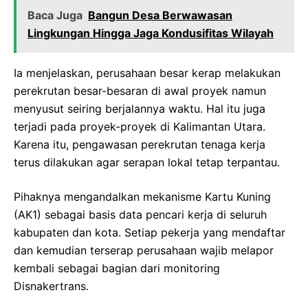
Baca Juga
Bangun Desa Berwawasan
Lingkungan Hingga Jaga Kondusifitas Wilayah
Ia menjelaskan, perusahaan besar kerap melakukan
perekrutan besar-besaran di awal proyek namun
menyusut seiring berjalannya waktu. Hal itu juga
terjadi pada proyek-proyek di Kalimantan Utara.
Karena itu, pengawasan perekrutan tenaga kerja
terus dilakukan agar serapan lokal tetap terpantau.
Pihaknya mengandalkan mekanisme Kartu Kuning
(AK1) sebagai basis data pencari kerja di seluruh
kabupaten dan kota. Setiap pekerja yang mendaftar
dan kemudian terserap perusahaan wajib melapor
kembali sebagai bagian dari monitoring
Disnakertrans.