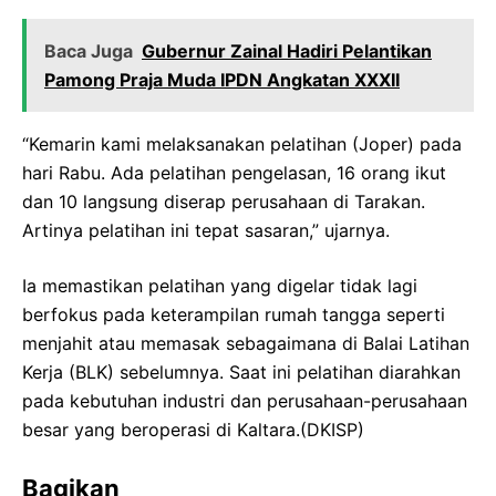
Baca Juga
Gubernur Zainal Hadiri Pelantikan
Pamong Praja Muda IPDN Angkatan XXXII
“Kemarin kami melaksanakan pelatihan (Joper) pada
hari Rabu. Ada pelatihan pengelasan, 16 orang ikut
dan 10 langsung diserap perusahaan di Tarakan.
Artinya pelatihan ini tepat sasaran,” ujarnya.
Ia memastikan pelatihan yang digelar tidak lagi
berfokus pada keterampilan rumah tangga seperti
menjahit atau memasak sebagaimana di Balai Latihan
Kerja (BLK) sebelumnya. Saat ini pelatihan diarahkan
pada kebutuhan industri dan perusahaan-perusahaan
besar yang beroperasi di Kaltara.(DKISP)
Bagikan