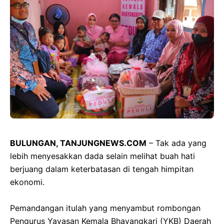
BULUNGAN, TANJUNGNEWS.COM
– Tak ada yang
lebih menyesakkan dada selain melihat buah hati
berjuang dalam keterbatasan di tengah himpitan
ekonomi.
‎Pemandangan itulah yang menyambut rombongan
Pengurus Yayasan Kemala Bhayangkari (YKB) Daerah