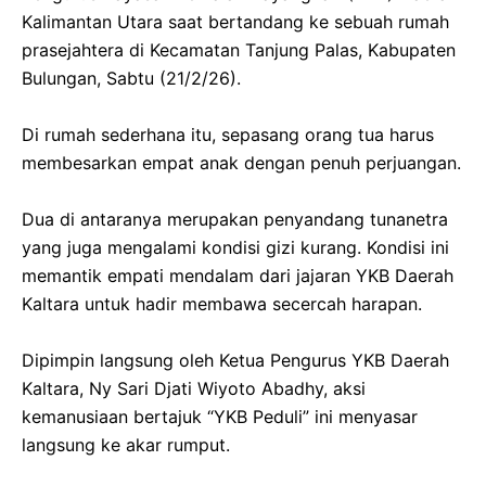
Kalimantan Utara saat bertandang ke sebuah rumah
prasejahtera di Kecamatan Tanjung Palas, Kabupaten
Bulungan, Sabtu (21/2/26).
‎​Di rumah sederhana itu, sepasang orang tua harus
membesarkan empat anak dengan penuh perjuangan.
‎Dua di antaranya merupakan penyandang tunanetra
yang juga mengalami kondisi gizi kurang. Kondisi ini
memantik empati mendalam dari jajaran YKB Daerah
Kaltara untuk hadir membawa secercah harapan.
‎​Dipimpin langsung oleh Ketua Pengurus YKB Daerah
Kaltara, Ny Sari Djati Wiyoto Abadhy, aksi
kemanusiaan bertajuk “YKB Peduli” ini menyasar
langsung ke akar rumput.