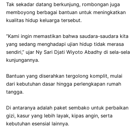
‎Tak sekadar datang berkunjung, rombongan juga
memboyong berbagai bantuan untuk meningkatkan
kualitas hidup keluarga tersebut.
‎​”Kami ingin memastikan bahwa saudara-saudara kita
yang sedang menghadapi ujian hidup tidak merasa
sendiri,” ujar Ny Sari Djati Wiyoto Abadhy di sela-sela
kunjungannya.
‎​Bantuan yang diserahkan tergolong komplit, mulai
dari kebutuhan dasar hingga perlengkapan rumah
tangga.
‎Di antaranya adalah paket sembako untuk perbaikan
gizi, kasur yang lebih layak, kipas angin, serta
kebutuhan esensial lainnya.