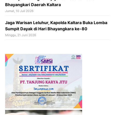
Bhayangkari Daerah Kaltara
Jumat, 10 Juli 2026
Jaga Warisan Leluhur, Kapolda Kaltara Buka Lomba
Sumpit Dayak di Hari Bhayangkara ke-80
Minggu, 21 Juni 2026