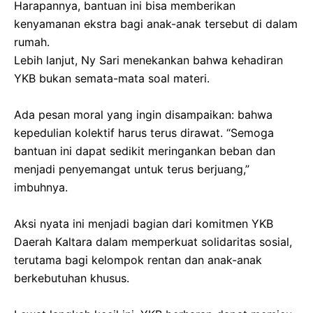
‎Harapannya, bantuan ini bisa memberikan
kenyamanan ekstra bagi anak-anak tersebut di dalam
rumah.
‎​Lebih lanjut, Ny Sari menekankan bahwa kehadiran
YKB bukan semata-mata soal materi.
‎Ada pesan moral yang ingin disampaikan: bahwa
kepedulian kolektif harus terus dirawat. “Semoga
bantuan ini dapat sedikit meringankan beban dan
menjadi penyemangat untuk terus berjuang,”
imbuhnya.
‎​Aksi nyata ini menjadi bagian dari komitmen YKB
Daerah Kaltara dalam memperkuat solidaritas sosial,
terutama bagi kelompok rentan dan anak-anak
berkebutuhan khusus.