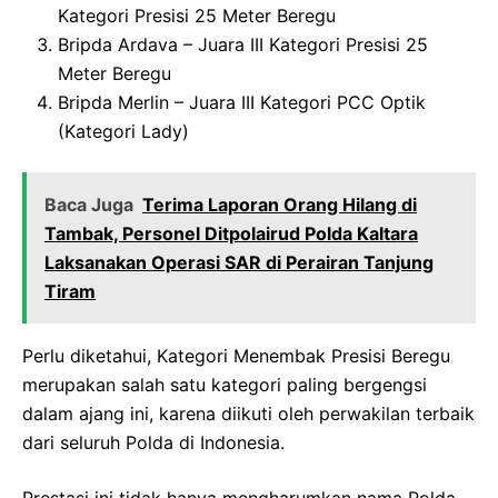
Kategori Presisi 25 Meter Beregu
Bripda Ardava – Juara III Kategori Presisi 25
Meter Beregu
Bripda Merlin – Juara III Kategori PCC Optik
(Kategori Lady)
Baca Juga
Terima Laporan Orang Hilang di
Tambak, Personel Ditpolairud Polda Kaltara
Laksanakan Operasi SAR di Perairan Tanjung
Tiram
Perlu diketahui, Kategori Menembak Presisi Beregu
merupakan salah satu kategori paling bergengsi
dalam ajang ini, karena diikuti oleh perwakilan terbaik
dari seluruh Polda di Indonesia.