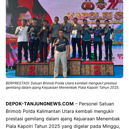
BERPRESTASI: Satuan Brimob Polda Utara kembali mengukir prestasi
gemilang dalam ajang Kejuaraan Menembak Piala Kapolri Tahun 2025.
DEPOK-TANJUNGNEWS.COM
– Personel Satuan
Brimob Polda Kalimantan Utara kembali mengukir
prestasi gemilang dalam ajang Kejuaraan Menembak
Piala Kapolri Tahun 2025 yang digelar pada Minggu,