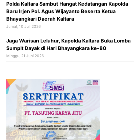
Polda Kaltara Sambut Hangat Kedatangan Kapolda
Baru Irjen Pol. Agus Wijayanto Beserta Ketua
Bhayangkari Daerah Kaltara
Jumat, 10 Juli 2026
Jaga Warisan Leluhur, Kapolda Kaltara Buka Lomba
Sumpit Dayak di Hari Bhayangkara ke-80
Minggu, 21 Juni 2026