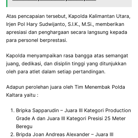
Atas pencapaian tersebut, Kapolda Kalimantan Utara,
Irjen Pol Hary Sudwijanto, S.I.K., M.Si., memberikan
apresiasi dan penghargaan secara langsung kepada
para personel berprestasi.
Kapolda menyampaikan rasa bangga atas semangat
juang, dedikasi, dan disiplin tinggi yang ditunjukkan
oleh para atlet dalam setiap pertandingan.
Adapun perolehan juara oleh Tim Menembak Polda
Kaltara yaitu :
Bripka Sapparudin – Juara III Kategori Production
Grade A dan Juara III Kategori Presisi 25 Meter
Beregu
Bripda Joan Andreas Alexander – Juara III