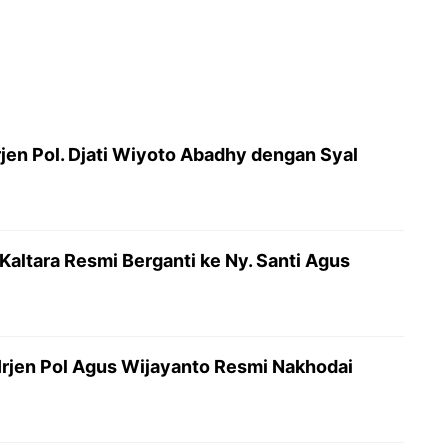
rjen Pol. Djati Wiyoto Abadhy dengan Syal
Kaltara Resmi Berganti ke Ny. Santi Agus
Irjen Pol Agus Wijayanto Resmi Nakhodai