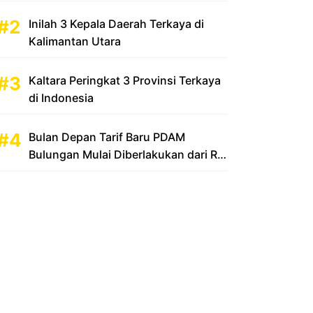
Inilah 3 Kepala Daerah Terkaya di
Kalimantan Utara
Kaltara Peringkat 3 Provinsi Terkaya
di Indonesia
Bulan Depan Tarif Baru PDAM
Bulungan Mulai Diberlakukan dari Rp
2.500 Menjadi Rp 3.500