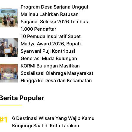
‎Program Desa Sarjana Unggul
Malinau Lahirkan Ratusan
Sarjana, Seleksi 2026 Tembus
1.000 Pendaftar
10 Pemuda Inspiratif Sabet
Madya Award 2026, Bupati
Syarwani Puji Kontribusi
Generasi Muda Bulungan
‎KORMI Bulungan Masifkan
Sosialisasi Olahraga Masyarakat
Hingga ke Desa dan Kecamatan
Berita Populer
6 Destinasi Wisata Yang Wajib Kamu
Kunjungi Saat di Kota Tarakan