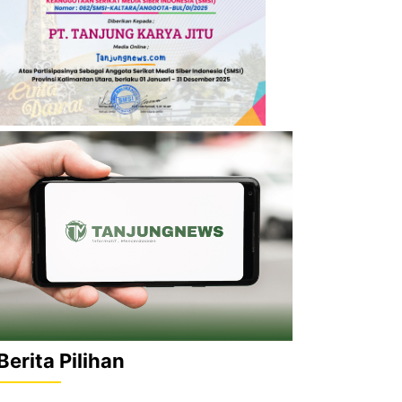
Berita Pilihan