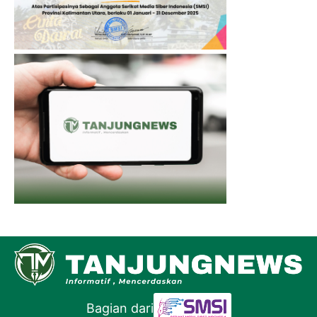
Bagian dari