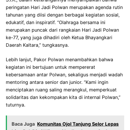
peringatan Hari Jadi Polwan merupakan agenda rutin
tahunan yang diisi dengan berbagai kegiatan sosial,
edukatif, dan inspiratif. “Olahraga bersama ini
merupakan puncak dari rangkaian Hari Jadi Polwan
ke-77, yang juga dihadiri oleh Ketua Bhayangkari
Daerah Kaltara,” tungkasnya.
Lebih lanjut, Pakor Polwan menambahkan bahwa
kegiatan ini bertujuan untuk mempererat
kebersamaan antar Polwan, sekaligus menjadi wadah
mentoring antara senior dan junior. “Kami ingin
menciptakan ruang saling merangkul, memperkuat
solidaritas dan kekompakan kita di internal Polwan,”
tuturnya.
Baca Juga
Komunitas Ojol Tanjung Selor Lepas