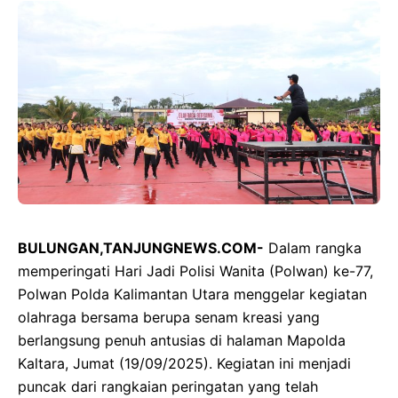
BULUNGAN,TANJUNGNEWS.COM-
Dalam rangka
memperingati Hari Jadi Polisi Wanita (Polwan) ke-77,
Polwan Polda Kalimantan Utara menggelar kegiatan
olahraga bersama berupa senam kreasi yang
berlangsung penuh antusias di halaman Mapolda
Kaltara, Jumat (19/09/2025). Kegiatan ini menjadi
puncak dari rangkaian peringatan yang telah