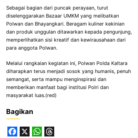
Sebagai bagian dari puncak perayaan, turut
diselenggarakan Bazaar UMKM yang melibatkan
Polwan dan Bhayangkari. Beragam kuliner kekinian
dan produk unggulan ditawarkan kepada pengunjung,
memperlihatkan sisi kreatif dan kewirausahaan dari
para anggota Polwan.
Melalui rangkaian kegiatan ini, Polwan Polda Kaltara
diharapkan terus menjadi sosok yang humanis, penuh
semangat, serta mampu menginspirasi dan
memberikan manfaat bagi institusi Polri dan
masyarakat luas.(red)
Bagikan