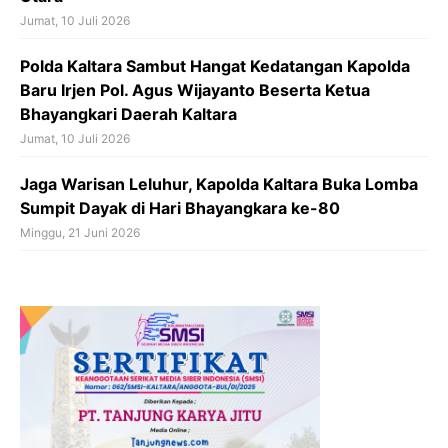
Jumat, 10 Juli 2026
Polda Kaltara Sambut Hangat Kedatangan Kapolda
Baru Irjen Pol. Agus Wijayanto Beserta Ketua
Bhayangkari Daerah Kaltara
Jumat, 10 Juli 2026
Jaga Warisan Leluhur, Kapolda Kaltara Buka Lomba
Sumpit Dayak di Hari Bhayangkara ke-80
Minggu, 21 Juni 2026