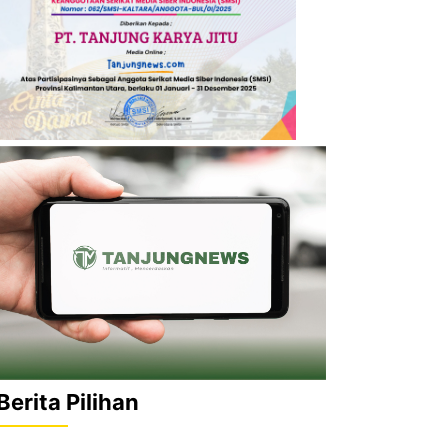
Berita Pilihan