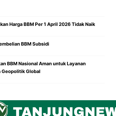
kan Harga BBM Per 1 April 2026 Tidak Naik
embelian BBM Subsidi
okan BBM Nasional Aman untuk Layanan
 Geopolitik Global