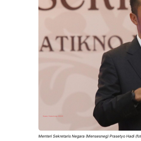
Menteri Sekretaris Negara (Mensesneg) Prasetyo Hadi (fot