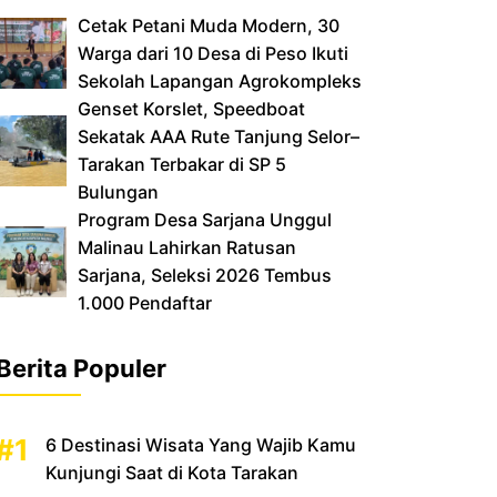
Cetak Petani Muda Modern, 30
Warga dari 10 Desa di Peso Ikuti
Sekolah Lapangan Agrokompleks
‎Genset Korslet, Speedboat
Sekatak AAA Rute Tanjung Selor–
Tarakan Terbakar di SP 5
Bulungan
‎Program Desa Sarjana Unggul
Malinau Lahirkan Ratusan
Sarjana, Seleksi 2026 Tembus
1.000 Pendaftar
Berita Populer
6 Destinasi Wisata Yang Wajib Kamu
Kunjungi Saat di Kota Tarakan