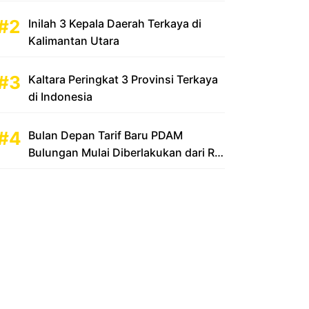
Inilah 3 Kepala Daerah Terkaya di
Kalimantan Utara
Kaltara Peringkat 3 Provinsi Terkaya
di Indonesia
Bulan Depan Tarif Baru PDAM
Bulungan Mulai Diberlakukan dari Rp
2.500 Menjadi Rp 3.500