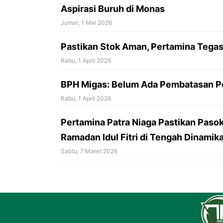
Aspirasi Buruh di Monas
Jumat, 1 Mei 2026
Pastikan Stok Aman, Pertamina Tegas
Rabu, 1 April 2026
BPH Migas: Belum Ada Pembatasan P
Rabu, 1 April 2026
Pertamina Patra Niaga Pastikan Pas
Ramadan Idul Fitri di Tengah Dinamika
Sabtu, 7 Maret 2026