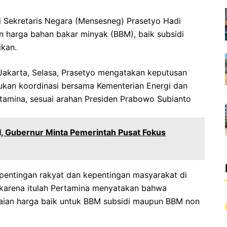
i Sekretaris Negara (Mensesneg) Prasetyo Hadi
harga bahan bakar minyak (BBM), baik subsidi
ikan.
 Jakarta, Selasa, Prasetyo mengatakan keputusan
kukan koordinasi bersama Kementerian Energi dan
tamina, sesuai arahan Presiden Prabowo Subianto
I, Gubernur Minta Pemerintah Pusat Fokus
pentingan rakyat dan kepentingan masyarakat di
karena itulah Pertamina menyatakan bahwa
aian harga baik untuk BBM subsidi maupun BBM non