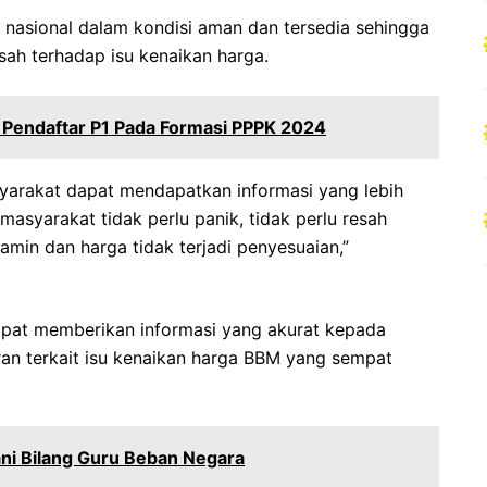
nasional dalam kondisi aman dan tersedia sehingga
sah terhadap isu kenaikan harga.
Pendaftar P1 Pada Formasi PPPK 2024
yarakat dapat mendapatkan informasi yang lebih
masyarakat tidak perlu panik, tidak perlu resah
amin dan harga tidak terjadi penyesuaian,”
dapat memberikan informasi yang akurat kepada
an terkait isu kenaikan harga BBM yang sempat
ni Bilang Guru Beban Negara