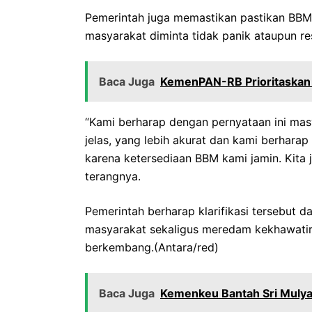
Pemerintah juga memastikan pastikan BBM 
masyarakat diminta tidak panik ataupun re
Baca Juga
KemenPAN-RB Prioritaskan 
“Kami berharap dengan pernyataan ini mas
jelas, yang lebih akurat dan kami berharap 
karena ketersediaan BBM kami jamin. Kita j
terangnya.
Pemerintah berharap klarifikasi tersebut 
masyarakat sekaligus meredam kekhawatir
berkembang.(Antara/red)
Baca Juga
Kemenkeu Bantah Sri Mulya