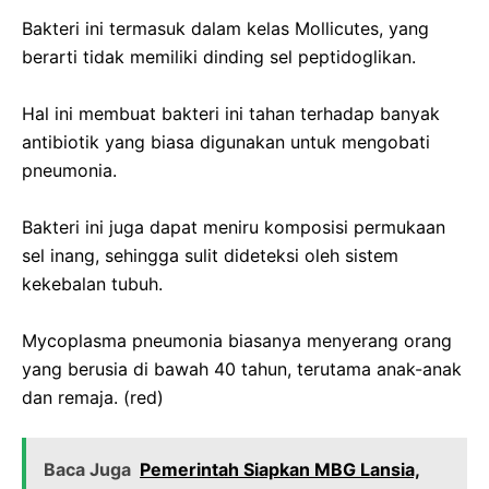
Bakteri ini termasuk dalam kelas Mollicutes, yang
berarti tidak memiliki dinding sel peptidoglikan.
Hal ini membuat bakteri ini tahan terhadap banyak
antibiotik yang biasa digunakan untuk mengobati
pneumonia.
Bakteri ini juga dapat meniru komposisi permukaan
sel inang, sehingga sulit dideteksi oleh sistem
kekebalan tubuh.
Mycoplasma pneumonia biasanya menyerang orang
yang berusia di bawah 40 tahun, terutama anak-anak
dan remaja. (red)
Baca Juga
Pemerintah Siapkan MBG Lansia,