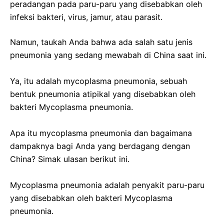
peradangan pada paru-paru yang disebabkan oleh
infeksi bakteri, virus, jamur, atau parasit.
Namun, taukah Anda bahwa ada salah satu jenis
pneumonia yang sedang mewabah di China saat ini.
Ya, itu adalah mycoplasma pneumonia, sebuah
bentuk pneumonia atipikal yang disebabkan oleh
bakteri Mycoplasma pneumonia.
Apa itu mycoplasma pneumonia dan bagaimana
dampaknya bagi Anda yang berdagang dengan
China? Simak ulasan berikut ini.
Mycoplasma pneumonia adalah penyakit paru-paru
yang disebabkan oleh bakteri Mycoplasma
pneumonia.