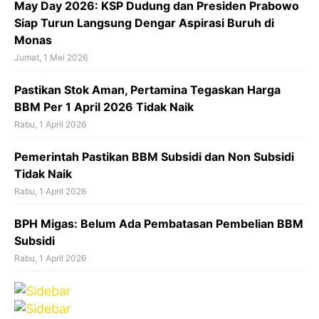
May Day 2026: KSP Dudung dan Presiden Prabowo
Siap Turun Langsung Dengar Aspirasi Buruh di
Monas
Jumat, 1 Mei 2026
Pastikan Stok Aman, Pertamina Tegaskan Harga
BBM Per 1 April 2026 Tidak Naik
Rabu, 1 April 2026
Pemerintah Pastikan BBM Subsidi dan Non Subsidi
Tidak Naik
Rabu, 1 April 2026
BPH Migas: Belum Ada Pembatasan Pembelian BBM
Subsidi
Rabu, 1 April 2026