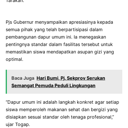
Tarakan.
Pjs Gubernur menyampaikan apresiasinya kepada
semua pihak yang telah berpartisipasi dalam
pembangunan dapur umum ini. Ia menegaskan
pentingnya standar dalam fasilitas tersebut untuk
memastikan siswa mendapatkan asupan gizi yang
optimal.
Baca Juga
Hari Bumi, Pj. Sekprov Serukan
Semangat Pemuda Peduli Lingkungan
“Dapur umum ini adalah langkah konkret agar setiap
siswa memperoleh makanan sehat dan bergizi yang
disiapkan sesuai standar oleh tenaga profesional,”
ujar Togap.