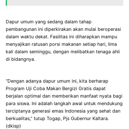
Dapur umum yang sedang dalam tahap
pembangunan ini diperkirakan akan mulai beroperasi
dalam waktu dekat. Fasilitas ini diharapkan mampu
menyajikan ratusan porsi makanan setiap hari, lima
kali dalam seminggu, dengan melibatkan tenaga ahli
di bidangnya.
“Dengan adanya dapur umum ini, kita berharap
Program Uji Coba Makan Bergizi Gratis dapat
berjalan optimal dan memberikan manfaat nyata bagi
para siswa. Ini adalah langkah awal untuk mendukung
terciptanya generasi emas Indonesia yang sehat dan
berkualitas,” tutup Togap, Pjs Gubernur Kaltara.
(dkisp)