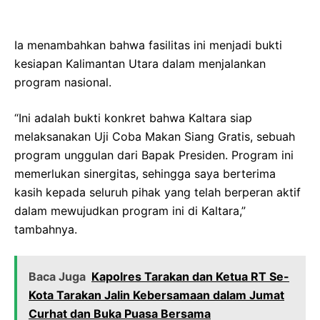
Ia menambahkan bahwa fasilitas ini menjadi bukti
kesiapan Kalimantan Utara dalam menjalankan
program nasional.
“Ini adalah bukti konkret bahwa Kaltara siap
melaksanakan Uji Coba Makan Siang Gratis, sebuah
program unggulan dari Bapak Presiden. Program ini
memerlukan sinergitas, sehingga saya berterima
kasih kepada seluruh pihak yang telah berperan aktif
dalam mewujudkan program ini di Kaltara,”
tambahnya.
Baca Juga
Kapolres Tarakan dan Ketua RT Se-
Kota Tarakan Jalin Kebersamaan dalam Jumat
Curhat dan Buka Puasa Bersama