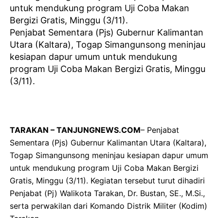
Penjabat Sementara (Pjs) Gubernur Kalimantan
Utara (Kaltara), Togap Simangunsong meninjau
kesiapan dapur umum untuk mendukung
program Uji Coba Makan Bergizi Gratis, Minggu
(3/11).
TARAKAN – TANJUNGNEWS.COM
– Penjabat
Sementara (Pjs) Gubernur Kalimantan Utara (Kaltara),
Togap Simangunsong meninjau kesiapan dapur umum
untuk mendukung program Uji Coba Makan Bergizi
Gratis, Minggu (3/11). Kegiatan tersebut turut dihadiri
Penjabat (Pj) Walikota Tarakan, Dr. Bustan, SE., M.Si.,
serta perwakilan dari Komando Distrik Militer (Kodim)