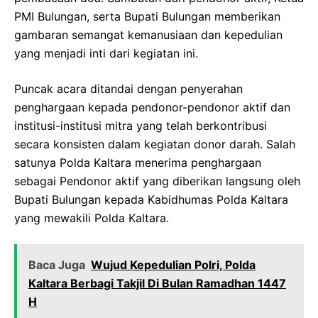
PMI Bulungan, serta Bupati Bulungan memberikan
gambaran semangat kemanusiaan dan kepedulian
yang menjadi inti dari kegiatan ini.
Puncak acara ditandai dengan penyerahan
penghargaan kepada pendonor-pendonor aktif dan
institusi-institusi mitra yang telah berkontribusi
secara konsisten dalam kegiatan donor darah. Salah
satunya Polda Kaltara menerima penghargaan
sebagai Pendonor aktif yang diberikan langsung oleh
Bupati Bulungan kepada Kabidhumas Polda Kaltara
yang mewakili Polda Kaltara.
Baca Juga
Wujud Kepedulian Polri, Polda
Kaltara Berbagi Takjil Di Bulan Ramadhan 1447
H