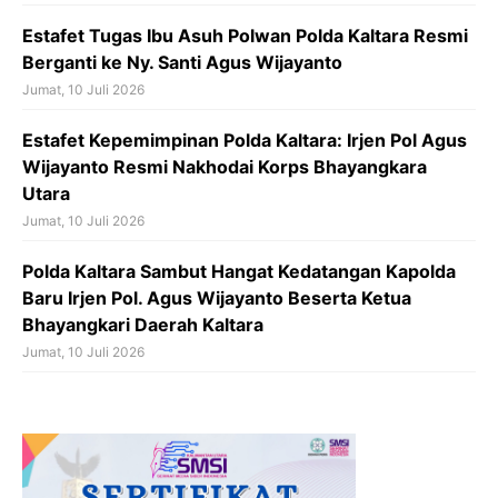
Estafet Tugas Ibu Asuh Polwan Polda Kaltara Resmi
Berganti ke Ny. Santi Agus Wijayanto
Jumat, 10 Juli 2026
Estafet Kepemimpinan Polda Kaltara: Irjen Pol Agus
Wijayanto Resmi Nakhodai Korps Bhayangkara
Utara
Jumat, 10 Juli 2026
Polda Kaltara Sambut Hangat Kedatangan Kapolda
Baru Irjen Pol. Agus Wijayanto Beserta Ketua
Bhayangkari Daerah Kaltara
Jumat, 10 Juli 2026