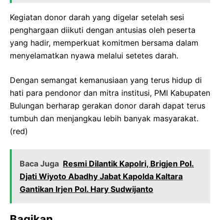
Kegiatan donor darah yang digelar setelah sesi
penghargaan diikuti dengan antusias oleh peserta
yang hadir, memperkuat komitmen bersama dalam
menyelamatkan nyawa melalui setetes darah.
Dengan semangat kemanusiaan yang terus hidup di
hati para pendonor dan mitra institusi, PMI Kabupaten
Bulungan berharap gerakan donor darah dapat terus
tumbuh dan menjangkau lebih banyak masyarakat.
(red)
Baca Juga
Resmi Dilantik Kapolri, Brigjen Pol.
Djati Wiyoto Abadhy Jabat Kapolda Kaltara
Gantikan Irjen Pol. Hary Sudwijanto
Bagikan