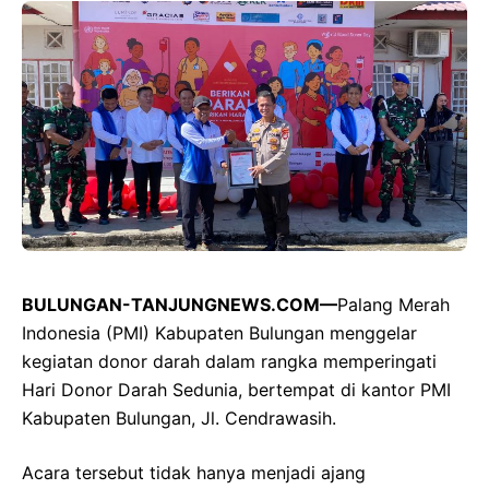
BULUNGAN-TANJUNGNEWS.COM—
Palang Merah
Indonesia (PMI) Kabupaten Bulungan menggelar
kegiatan donor darah dalam rangka memperingati
Hari Donor Darah Sedunia, bertempat di kantor PMI
Kabupaten Bulungan, Jl. Cendrawasih.
Acara tersebut tidak hanya menjadi ajang