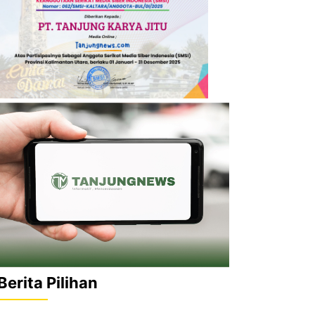
Berita Pilihan