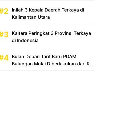
Inilah 3 Kepala Daerah Terkaya di
Kalimantan Utara
Kaltara Peringkat 3 Provinsi Terkaya
di Indonesia
Bulan Depan Tarif Baru PDAM
Bulungan Mulai Diberlakukan dari Rp
2.500 Menjadi Rp 3.500