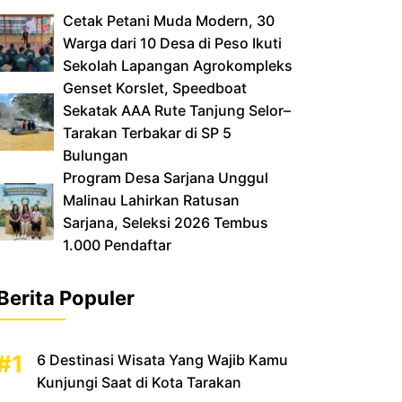
Cetak Petani Muda Modern, 30
Warga dari 10 Desa di Peso Ikuti
Sekolah Lapangan Agrokompleks
‎Genset Korslet, Speedboat
Sekatak AAA Rute Tanjung Selor–
Tarakan Terbakar di SP 5
Bulungan
‎Program Desa Sarjana Unggul
Malinau Lahirkan Ratusan
Sarjana, Seleksi 2026 Tembus
1.000 Pendaftar
Berita Populer
6 Destinasi Wisata Yang Wajib Kamu
Kunjungi Saat di Kota Tarakan