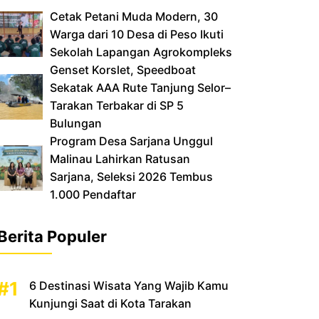
Cetak Petani Muda Modern, 30
Warga dari 10 Desa di Peso Ikuti
Sekolah Lapangan Agrokompleks
‎Genset Korslet, Speedboat
Sekatak AAA Rute Tanjung Selor–
Tarakan Terbakar di SP 5
Bulungan
‎Program Desa Sarjana Unggul
Malinau Lahirkan Ratusan
Sarjana, Seleksi 2026 Tembus
1.000 Pendaftar
Berita Populer
6 Destinasi Wisata Yang Wajib Kamu
Kunjungi Saat di Kota Tarakan