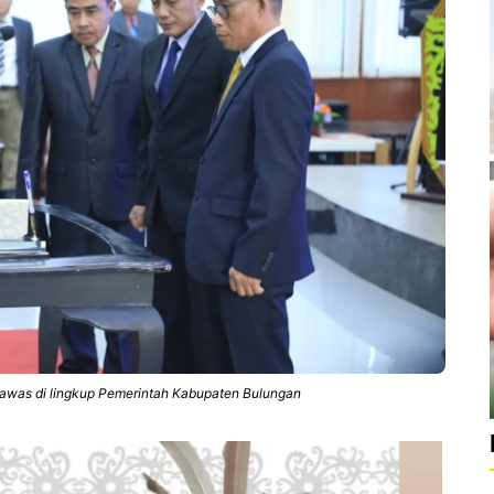
ngawas di lingkup Pemerintah Kabupaten Bulungan