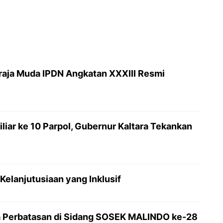
raja Muda IPDN Angkatan XXXIII Resmi
iar ke 10 Parpol, Gubernur Kaltara Tekankan
Kelanjutusiaan yang Inklusif
ma Perbatasan di Sidang SOSEK MALINDO ke-28