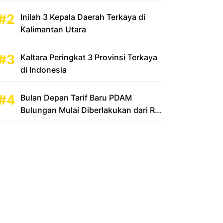
Inilah 3 Kepala Daerah Terkaya di
Kalimantan Utara
Kaltara Peringkat 3 Provinsi Terkaya
di Indonesia
Bulan Depan Tarif Baru PDAM
Bulungan Mulai Diberlakukan dari Rp
2.500 Menjadi Rp 3.500