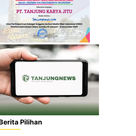
Berita Pilihan