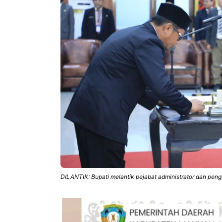
DILANTIK: Bupati melantik pejabat administrator dan pe