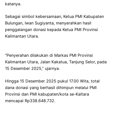
katanya.
Sebagai simbol kebersamaan, Ketua PMI Kabupaten
Bulungan, Iwan Sugiyanta, menyerahkan hasil
penggalangan donasi kepada Ketua PMI Provinsi
Kalimantan Utara.
“Penyerahan dilakukan di Markas PMI Provinsi
Kalimantan Utara, Jalan Kakatua, Tanjung Selor, pada
15 Desember 2025,” ujarnya.
Hingga 15 Desember 2025 pukul 17.00 Wita, total
dana donasi yang berhasil dihimpun melalui PMI
Provinsi dan PMI kabupaten/kota se-Kaltara
mencapai Rp338.648.732.