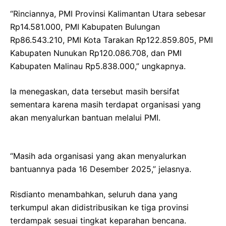
“Rinciannya, PMI Provinsi Kalimantan Utara sebesar
Rp14.581.000, PMI Kabupaten Bulungan
Rp86.543.210, PMI Kota Tarakan Rp122.859.805, PMI
Kabupaten Nunukan Rp120.086.708, dan PMI
Kabupaten Malinau Rp5.838.000,” ungkapnya.
Ia menegaskan, data tersebut masih bersifat
sementara karena masih terdapat organisasi yang
akan menyalurkan bantuan melalui PMI.
“Masih ada organisasi yang akan menyalurkan
bantuannya pada 16 Desember 2025,” jelasnya.
Risdianto menambahkan, seluruh dana yang
terkumpul akan didistribusikan ke tiga provinsi
terdampak sesuai tingkat keparahan bencana.