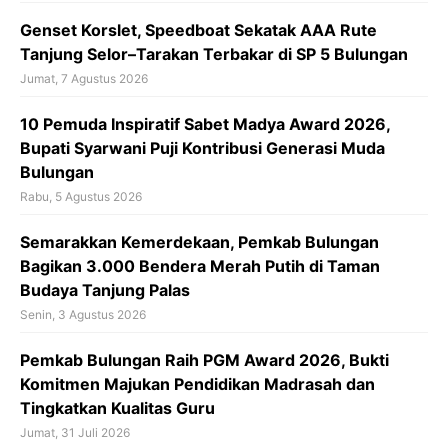
‎Genset Korslet, Speedboat Sekatak AAA Rute
Tanjung Selor–Tarakan Terbakar di SP 5 Bulungan
Jumat, 7 Agustus 2026
10 Pemuda Inspiratif Sabet Madya Award 2026,
Bupati Syarwani Puji Kontribusi Generasi Muda
Bulungan
Rabu, 5 Agustus 2026
Semarakkan Kemerdekaan, Pemkab Bulungan
Bagikan 3.000 Bendera Merah Putih di Taman
Budaya Tanjung Palas
Senin, 3 Agustus 2026
Pemkab Bulungan Raih PGM Award 2026, Bukti
Komitmen Majukan Pendidikan Madrasah dan
Tingkatkan Kualitas Guru
Jumat, 31 Juli 2026