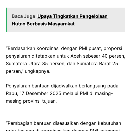
Baca Juga
Upaya Tingkatkan Pengelolaan
Hutan Berbasis Masyarakat
“Berdasarkan koordinasi dengan PMI pusat, proporsi
penyaluran ditetapkan untuk Aceh sebesar 40 persen,
Sumatera Utara 35 persen, dan Sumatera Barat 25
persen,” ungkapnya.
Penyaluran bantuan dijadwalkan berlangsung pada
Rabu, 17 Desember 2025 melalui PMI di masing-
masing provinsi tujuan.
“Pembagian bantuan disesuaikan dengan kebutuhan
prioritas dan dikoordinasikan dengan PMI setempat