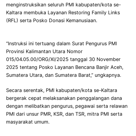
menginstruksikan seluruh PMI kabupaten/kota se-
Kaltara membuka Layanan Restoring Family Links
(RFL) serta Posko Donasi Kemanusiaan.
“Instruksi ini tertuang dalam Surat Pengurus PMI
Provinsi Kalimantan Utara Nomor
015/04.05.00/ORG/XI/2025 tanggal 30 November
2025 tentang Posko Layanan Bencana Banjir Aceh,
Sumatera Utara, dan Sumatera Barat,” ungkapnya.
Secara serentak, PMI kabupaten/kota se-Kaltara
bergerak cepat melaksanakan penggalangan dana
dengan melibatkan pengurus, pegawai serta relawan
PMI dari unsur PMR, KSR, dan TSR, mitra PMI serta
masyarakat umum.