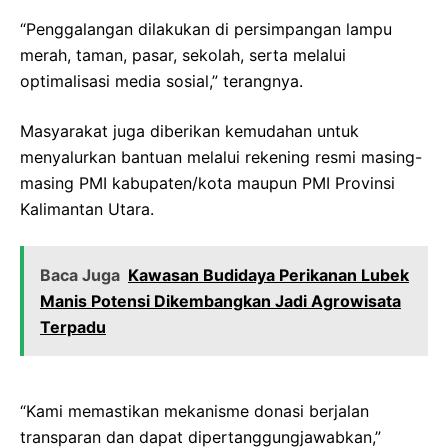
“Penggalangan dilakukan di persimpangan lampu
merah, taman, pasar, sekolah, serta melalui
optimalisasi media sosial,” terangnya.
Masyarakat juga diberikan kemudahan untuk
menyalurkan bantuan melalui rekening resmi masing-
masing PMI kabupaten/kota maupun PMI Provinsi
Kalimantan Utara.
Baca Juga
Kawasan Budidaya Perikanan Lubek
Manis Potensi Dikembangkan Jadi Agrowisata
Terpadu
“Kami memastikan mekanisme donasi berjalan
transparan dan dapat dipertanggungjawabkan,”