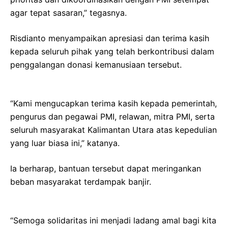
agar tepat sasaran,” tegasnya.
Risdianto menyampaikan apresiasi dan terima kasih
kepada seluruh pihak yang telah berkontribusi dalam
penggalangan donasi kemanusiaan tersebut.
“Kami mengucapkan terima kasih kepada pemerintah,
pengurus dan pegawai PMI, relawan, mitra PMI, serta
seluruh masyarakat Kalimantan Utara atas kepedulian
yang luar biasa ini,” katanya.
Ia berharap, bantuan tersebut dapat meringankan
beban masyarakat terdampak banjir.
“Semoga solidaritas ini menjadi ladang amal bagi kita