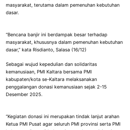
masyarakat, terutama dalam pemenuhan kebutuhan
dasar.
“Bencana banjir ini berdampak besar terhadap
masyarakat, khususnya dalam pemenuhan kebutuhan
dasar,” kata Risdianto, Salasa (16/12)
Sebagai wujud kepedulian dan solidaritas
kemanusiaan, PMI Kaltara bersama PMI
kabupaten/kota se-Kaltara melaksanakan
penggalangan donasi kemanusiaan sejak 2-15
Desember 2025.
“Kegiatan donasi ini merupakan tindak lanjut arahan
Ketua PMI Pusat agar seluruh PMI provinsi serta PMI