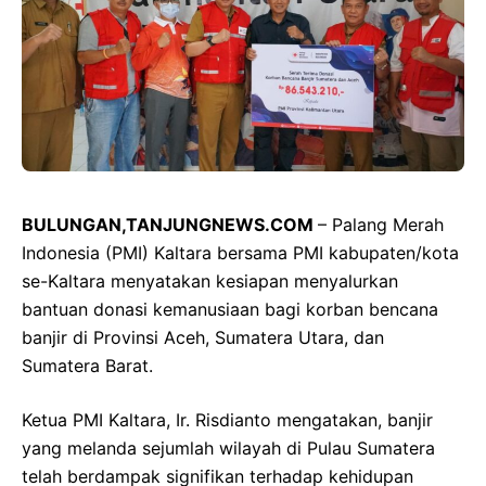
BULUNGAN,TANJUNGNEWS.COM
– Palang Merah
Indonesia (PMI) Kaltara bersama PMI kabupaten/kota
se-Kaltara menyatakan kesiapan menyalurkan
bantuan donasi kemanusiaan bagi korban bencana
banjir di Provinsi Aceh, Sumatera Utara, dan
Sumatera Barat.
Ketua PMI Kaltara, Ir. Risdianto mengatakan, banjir
yang melanda sejumlah wilayah di Pulau Sumatera
telah berdampak signifikan terhadap kehidupan