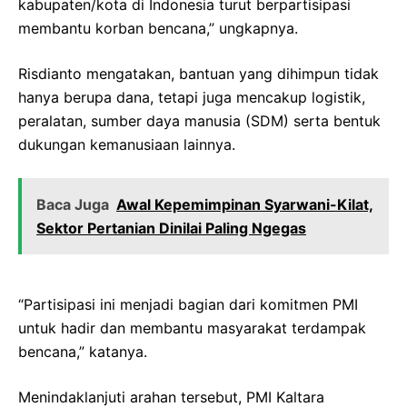
kabupaten/kota di Indonesia turut berpartisipasi
membantu korban bencana,” ungkapnya.
Risdianto mengatakan, bantuan yang dihimpun tidak
hanya berupa dana, tetapi juga mencakup logistik,
peralatan, sumber daya manusia (SDM) serta bentuk
dukungan kemanusiaan lainnya.
Baca Juga
Awal Kepemimpinan Syarwani-Kilat,
Sektor Pertanian Dinilai Paling Ngegas
“Partisipasi ini menjadi bagian dari komitmen PMI
untuk hadir dan membantu masyarakat terdampak
bencana,” katanya.
Menindaklanjuti arahan tersebut, PMI Kaltara