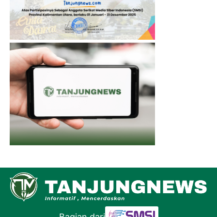
Bagian dari