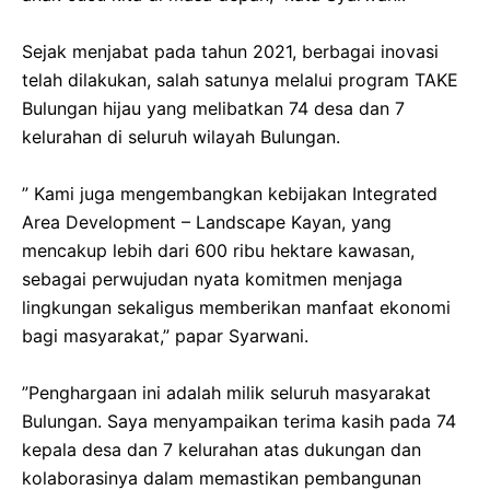
‎Sejak menjabat pada tahun 2021, berbagai inovasi
telah dilakukan, salah satunya melalui program TAKE
Bulungan hijau yang melibatkan 74 desa dan 7
kelurahan di seluruh wilayah Bulungan.
‎” Kami juga mengembangkan kebijakan Integrated
Area Development – Landscape Kayan, yang
mencakup lebih dari 600 ribu hektare kawasan,
sebagai perwujudan nyata komitmen menjaga
lingkungan sekaligus memberikan manfaat ekonomi
bagi masyarakat,” papar Syarwani.
‎”Penghargaan ini adalah milik seluruh masyarakat
Bulungan. Saya menyampaikan terima kasih pada 74
kepala desa dan 7 kelurahan atas dukungan dan
kolaborasinya dalam memastikan pembangunan