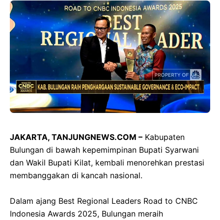
JAKARTA, TANJUNGNEWS.COM –
Kabupaten
Bulungan di bawah kepemimpinan Bupati Syarwani
dan Wakil Bupati Kilat, kembali menorehkan prestasi
membanggakan di kancah nasional.
‎Dalam ajang Best Regional Leaders Road to CNBC
Indonesia Awards 2025, Bulungan meraih