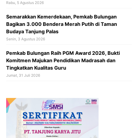
Rabu, 5 Agustus 2026
Semarakkan Kemerdekaan, Pemkab Bulungan
Bagikan 3.000 Bendera Merah Putih di Taman
Budaya Tanjung Palas
Senin, 3 Agustus 2026
Pemkab Bulungan Raih PGM Award 2026, Bukti
Komitmen Majukan Pendidikan Madrasah dan
Tingkatkan Kualitas Guru
Jumat, 31 Juli 2026