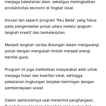
menjaga kelestarian alam, sekaligus meningkatkan
produktivitas ekonomi di tingkat lokal.
‎Inovasi lain seperti program “Aku Beda” yang fokus
pada pengendalian polusi udara melalui langkah-
langkah kreatif dan berkelanjutan.
‎Menjadi langkah cerdas Bulungan dalam mengurangi
polusi dengan mengubah limbah menjadi energi
bernilai guna.
‎Program ini juga melibatkan masyarakat adat untuk
menjaga hutan dan kearifan lokal, sehingga
pelestarian lingkungan berjalan beriringan dengan
pemberdayaan sosial.
‎Dalam sambutannya usai menerima penghargaan,