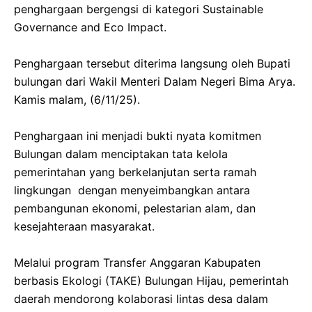
penghargaan bergengsi di kategori Sustainable
Governance and Eco Impact.
‎Penghargaan tersebut diterima langsung oleh Bupati
bulungan dari Wakil Menteri Dalam Negeri Bima Arya.
Kamis malam, (6/11/25).
‎Penghargaan ini menjadi bukti nyata komitmen
Bulungan dalam menciptakan tata kelola
pemerintahan yang berkelanjutan serta ramah
lingkungan dengan menyeimbangkan antara
pembangunan ekonomi, pelestarian alam, dan
kesejahteraan masyarakat.
‎Melalui program Transfer Anggaran Kabupaten
berbasis Ekologi (TAKE) Bulungan Hijau, pemerintah
daerah mendorong kolaborasi lintas desa dalam