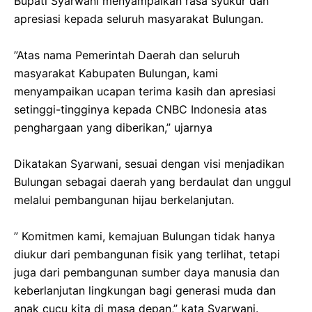
Bupati Syarwani menyampaikan rasa syukur dan
apresiasi kepada seluruh masyarakat Bulungan.
‎”Atas nama Pemerintah Daerah dan seluruh
masyarakat Kabupaten Bulungan, kami
menyampaikan ucapan terima kasih dan apresiasi
setinggi-tingginya kepada CNBC Indonesia atas
penghargaan yang diberikan,” ujarnya
‎Dikatakan Syarwani, sesuai dengan visi menjadikan
Bulungan sebagai daerah yang berdaulat dan unggul
melalui pembangunan hijau berkelanjutan.
‎” Komitmen kami, kemajuan Bulungan tidak hanya
diukur dari pembangunan fisik yang terlihat, tetapi
juga dari pembangunan sumber daya manusia dan
keberlanjutan lingkungan bagi generasi muda dan
anak cucu kita di masa depan,” kata Syarwani.