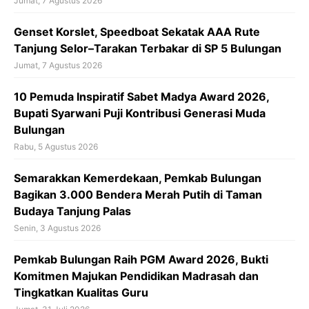
Jumat, 7 Agustus 2026
‎Genset Korslet, Speedboat Sekatak AAA Rute
Tanjung Selor–Tarakan Terbakar di SP 5 Bulungan
Jumat, 7 Agustus 2026
10 Pemuda Inspiratif Sabet Madya Award 2026,
Bupati Syarwani Puji Kontribusi Generasi Muda
Bulungan
Rabu, 5 Agustus 2026
Semarakkan Kemerdekaan, Pemkab Bulungan
Bagikan 3.000 Bendera Merah Putih di Taman
Budaya Tanjung Palas
Senin, 3 Agustus 2026
Pemkab Bulungan Raih PGM Award 2026, Bukti
Komitmen Majukan Pendidikan Madrasah dan
Tingkatkan Kualitas Guru