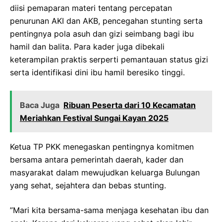
diisi pemaparan materi tentang percepatan
penurunan AKI dan AKB, pencegahan stunting serta
pentingnya pola asuh dan gizi seimbang bagi ibu
hamil dan balita. Para kader juga dibekali
keterampilan praktis serperti pemantauan status gizi
serta identifikasi dini ibu hamil beresiko tinggi.
Baca Juga
Ribuan Peserta dari 10 Kecamatan
Meriahkan Festival Sungai Kayan 2025
Ketua TP PKK menegaskan pentingnya komitmen
bersama antara pemerintah daerah, kader dan
masyarakat dalam mewujudkan keluarga Bulungan
yang sehat, sejahtera dan bebas stunting.
”Mari kita bersama-sama menjaga kesehatan ibu dan