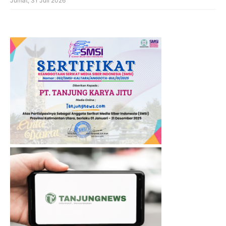
Jumat, 31 Juli 2026