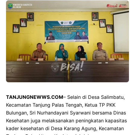
TANJUNGNEWWS.COM
– Selain di Desa Salimbatu,
Kecamatan Tanjung Palas Tengah, Ketua TP PKK
Bulungan, Sri Nurhandayani Syarwani bersama Dinas
Kesehatan juga melaksanakan peningkatan kapasitas
kader kesehatan di Desa Karang Agung, Kecamatan