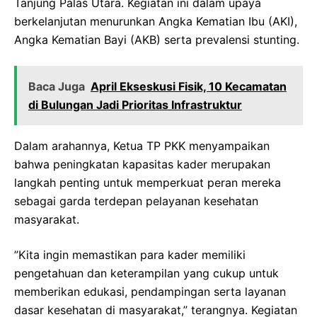
Tanjung Palas Utara. Kegiatan ini dalam upaya
berkelanjutan menurunkan Angka Kematian Ibu (AKI),
Angka Kematian Bayi (AKB) serta prevalensi stunting.
Baca Juga
April Ekseskusi Fisik, 10 Kecamatan
di Bulungan Jadi Prioritas Infrastruktur
Dalam arahannya, Ketua TP PKK menyampaikan
bahwa peningkatan kapasitas kader merupakan
langkah penting untuk memperkuat peran mereka
sebagai garda terdepan pelayanan kesehatan
masyarakat.
”Kita ingin memastikan para kader memiliki
pengetahuan dan keterampilan yang cukup untuk
memberikan edukasi, pendampingan serta layanan
dasar kesehatan di masyarakat,” terangnya. Kegiatan