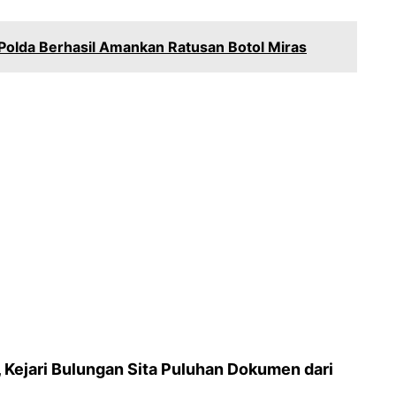
Polda Berhasil Amankan Ratusan Botol Miras
, Kejari Bulungan Sita Puluhan Dokumen dari