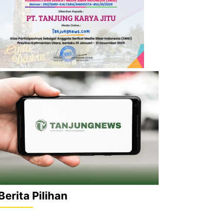
Berita Pilihan