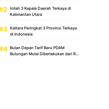
Inilah 3 Kepala Daerah Terkaya di
Kalimantan Utara
Kaltara Peringkat 3 Provinsi Terkaya
di Indonesia
Bulan Depan Tarif Baru PDAM
Bulungan Mulai Diberlakukan dari Rp
2.500 Menjadi Rp 3.500