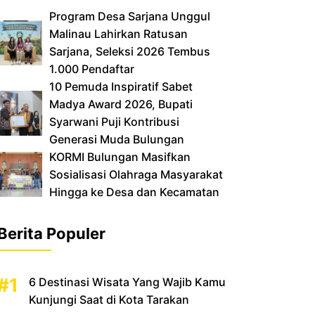
‎Program Desa Sarjana Unggul
Malinau Lahirkan Ratusan
Sarjana, Seleksi 2026 Tembus
1.000 Pendaftar
10 Pemuda Inspiratif Sabet
Madya Award 2026, Bupati
Syarwani Puji Kontribusi
Generasi Muda Bulungan
‎KORMI Bulungan Masifkan
Sosialisasi Olahraga Masyarakat
Hingga ke Desa dan Kecamatan
Berita Populer
6 Destinasi Wisata Yang Wajib Kamu
Kunjungi Saat di Kota Tarakan