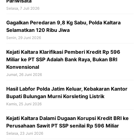
Pariwisata
Selasa, 7 Juli 2026
‎Gagalkan Peredaran 9,8 Kg Sabu, Polda Kaltara
Selamatkan 120 Ribu Jiwa
Senin, 29 Juni 2026
Kejati Kaltara Klarifikasi Pemberi Kredit Rp 596
Miliar ke PT SSP Adalah Bank Raya, Bukan BRI
Konvensional
Jumat, 26 Juni 2026
‎Hasil Labfor Polda Jatim Keluar, Kebakaran Kantor
Bupati Bulungan Murni Korsleting Listrik
Kamis, 25 Juni 2026
Kejati Kaltara Dalami Dugaan Korupsi Kredit BRI ke
Perusahaan Sawit PT SSP senilai Rp 596 Miliar
Selasa, 23 Juni 2026