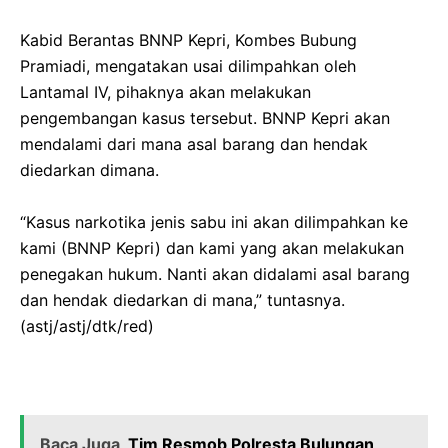
Kabid Berantas BNNP Kepri, Kombes Bubung
Pramiadi, mengatakan usai dilimpahkan oleh
Lantamal IV, pihaknya akan melakukan
pengembangan kasus tersebut. BNNP Kepri akan
mendalami dari mana asal barang dan hendak
diedarkan dimana.
“Kasus narkotika jenis sabu ini akan dilimpahkan ke
kami (BNNP Kepri) dan kami yang akan melakukan
penegakan hukum. Nanti akan didalami asal barang
dan hendak diedarkan di mana,” tuntasnya.
(astj/astj/dtk/red)
Baca Juga
‎Tim Resmob Polresta Bulungan