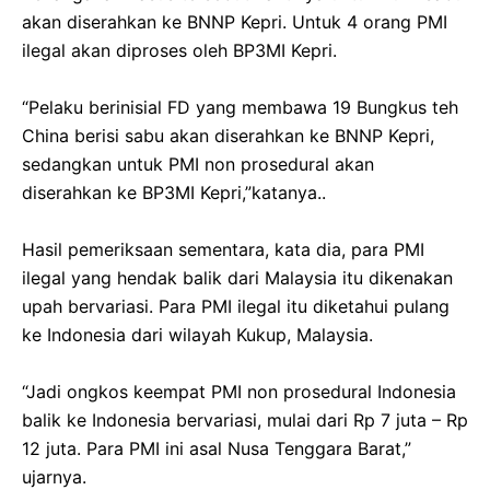
akan diserahkan ke BNNP Kepri. Untuk 4 orang PMI
ilegal akan diproses oleh BP3MI Kepri.
“Pelaku berinisial FD yang membawa 19 Bungkus teh
China berisi sabu akan diserahkan ke BNNP Kepri,
sedangkan untuk PMI non prosedural akan
diserahkan ke BP3MI Kepri,”katanya..
Hasil pemeriksaan sementara, kata dia, para PMI
ilegal yang hendak balik dari Malaysia itu dikenakan
upah bervariasi. Para PMI ilegal itu diketahui pulang
ke Indonesia dari wilayah Kukup, Malaysia.
“Jadi ongkos keempat PMI non prosedural Indonesia
balik ke Indonesia bervariasi, mulai dari Rp 7 juta – Rp
12 juta. Para PMI ini asal Nusa Tenggara Barat,”
ujarnya.