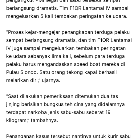
berlangsung dramatis. Tim F1QR Lantamal IV sampai
mengeluarkan 5 kali tembakan peringatan ke udara.
“Proses kejar-mengejar penangkapan terduga pelaku
sempat berlangsung dramatis, dan tim F1QR Lantamal
IV juga sampai mengeluarkan tembakan peringatan
ke udara sebanyak lima kali, sebelum para terduga
pelaku harus mengandaskan speed boat mereka di
Pulau Siondo. Satu orang tekong kapal berhasil
melarikan diri,” ujarnya.
“Saat dilakukan pemeriksaan ditemukan dua tas
jinjing berisikan bungkus teh cina yang didalamnya
terdapat narkoba jenis sabu-sabu seberat 19
kilogram,” tambahnya.
Penanganan kasus tersebut nantinya untuk kurir sabu