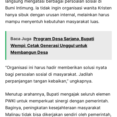
langsung mengatasi berbagai persoalan sosial di
Bumi Intimung. Ia tidak ingin organisasi wanita Kristen
hanya sibuk dengan urusan internal, melainkan harus
mampu menyentuh kebutuhan masyarakat luas.
Baca Juga
Program Desa Sarjana, Bupati
Wempi: Cetak Generasi Unggul untuk
Membangun Desa
“Organisasi ini harus hadir memberikan solusi nyata
bagi persoalan sosial di masyarakat. Jadilah
perpanjangan tangan kebaikan,” ungkapnya.
Menutup arahannya, Bupati mengajak seluruh elemen
PWKI untuk memperkuat sinergi dengan pemerintah.
Baginya, peningkatan kesejahteraan masyarakat
Malinau tidak bisa dikerjakan sendiri oleh pemerintah,