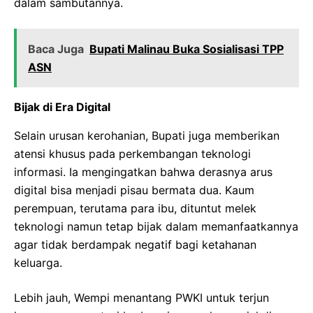
dalam sambutannya.
Baca Juga
Bupati Malinau Buka Sosialisasi TPP
ASN
Bijak di Era Digital
Selain urusan kerohanian, Bupati juga memberikan
atensi khusus pada perkembangan teknologi
informasi. Ia mengingatkan bahwa derasnya arus
digital bisa menjadi pisau bermata dua. Kaum
perempuan, terutama para ibu, dituntut melek
teknologi namun tetap bijak dalam memanfaatkannya
agar tidak berdampak negatif bagi ketahanan
keluarga.
Lebih jauh, Wempi menantang PWKI untuk terjun