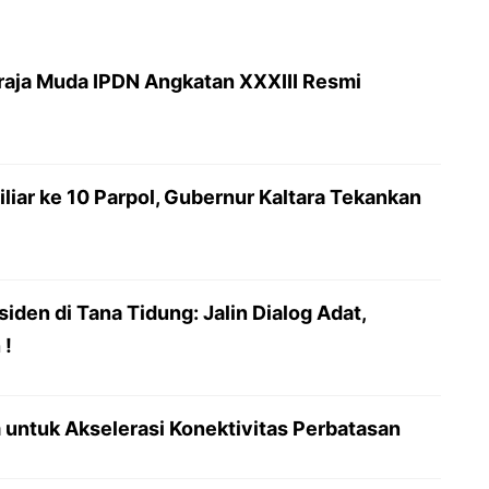
raja Muda IPDN Angkatan XXXIII Resmi
iar ke 10 Parpol, Gubernur Kaltara Tekankan
siden di Tana Tidung: Jalin Dialog Adat,
 !
 untuk Akselerasi Konektivitas Perbatasan