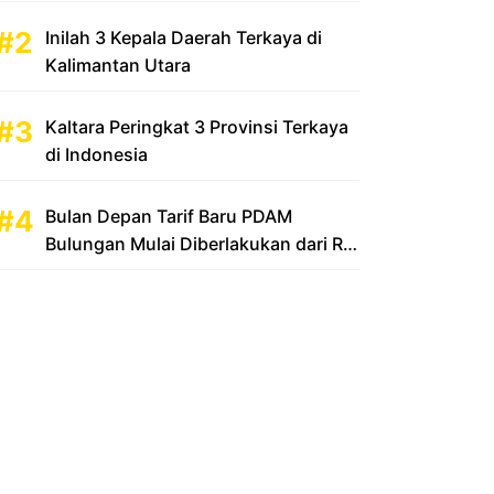
Inilah 3 Kepala Daerah Terkaya di
Kalimantan Utara
Kaltara Peringkat 3 Provinsi Terkaya
di Indonesia
Bulan Depan Tarif Baru PDAM
Bulungan Mulai Diberlakukan dari Rp
2.500 Menjadi Rp 3.500