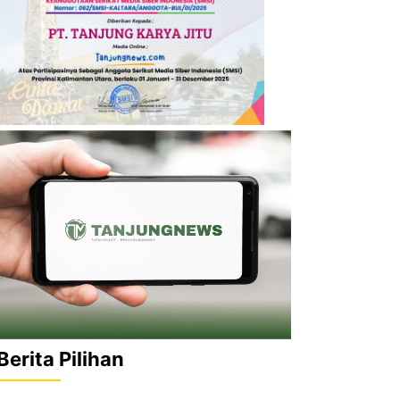
Berita Pilihan