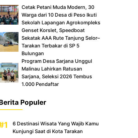
Cetak Petani Muda Modern, 30
Warga dari 10 Desa di Peso Ikuti
Sekolah Lapangan Agrokompleks
‎Genset Korslet, Speedboat
Sekatak AAA Rute Tanjung Selor–
Tarakan Terbakar di SP 5
Bulungan
‎Program Desa Sarjana Unggul
Malinau Lahirkan Ratusan
Sarjana, Seleksi 2026 Tembus
1.000 Pendaftar
Berita Populer
6 Destinasi Wisata Yang Wajib Kamu
Kunjungi Saat di Kota Tarakan