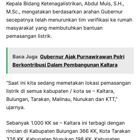
Kepala Bidang Ketenagalistrikan, Abdul Muis, S.H.,
M.Sc., mengatakan berdasarkan arahan Gubernur
secepatnya telah menurunkan tim verifikasi ke rumah
masyarakat yang membutuhkan bantuan
pemasangan listrik.
Baca Juga
Gubernur Ajak Purnawirawan Polri
Berkontribusi Dalam Pembangunan Kaltara
“Saat ini kita sedang memetakan lokasi pemasangan
listrik di semua kabupaten / kota se – Kaltara,
Bulungan, Tarakan, Malinau, Nunukan dan KTT,”
ujarnya.
Sebanyak 1.000 KK se – Kaltara ini terbagi dengan
rincian di Kabupaten Bulungan 366 KK, Kota Tarakan
326 KK, Kabupaten Nunukan 198 KK, Kabupaten