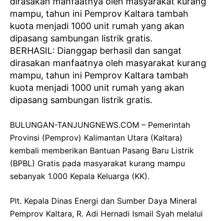
BERHASIL: Dianggap berhasil dan sangat
dirasakan manfaatnya oleh masyarakat kurang
mampu, tahun ini Pemprov Kaltara tambah
kuota menjadi 1000 unit rumah yang akan
dipasang sambungan listrik gratis.
BULUNGAN-TANJUNGNEWS.COM – Pemerintah
Provinsi (Pemprov) Kalimantan Utara (Kaltara)
kembali memberikan Bantuan Pasang Baru Listrik
(BPBL) Gratis pada masyarakat kurang mampu
sebanyak 1.000 Kepala Keluarga (KK).
Plt. Kepala Dinas Energi dan Sumber Daya Mineral
Pemprov Kaltara, R. Adi Hernadi Ismail Syah melalui