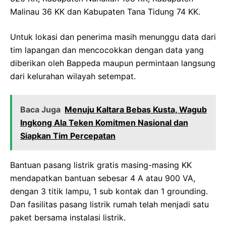
Malinau 36 KK dan Kabupaten Tana Tidung 74 KK.
Untuk lokasi dan penerima masih menunggu data dari
tim lapangan dan mencocokkan dengan data yang
diberikan oleh Bappeda maupun permintaan langsung
dari kelurahan wilayah setempat.
Baca Juga
Menuju Kaltara Bebas Kusta, Wagub
Ingkong Ala Teken Komitmen Nasional dan
Siapkan Tim Percepatan
Bantuan pasang listrik gratis masing-masing KK
mendapatkan bantuan sebesar 4 A atau 900 VA,
dengan 3 titik lampu, 1 sub kontak dan 1 grounding.
Dan fasilitas pasang listrik rumah telah menjadi satu
paket bersama instalasi listrik.