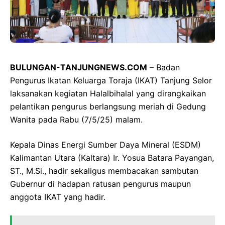
BULUNGAN-TANJUNGNEWS.COM
– Badan
Pengurus Ikatan Keluarga Toraja (IKAT) Tanjung Selor
laksanakan kegiatan Halalbihalal yang dirangkaikan
pelantikan pengurus berlangsung meriah di Gedung
Wanita pada Rabu (7/5/25) malam.
Kepala Dinas Energi Sumber Daya Mineral (ESDM)
Kalimantan Utara (Kaltara) Ir. Yosua Batara Payangan,
ST., M.Si., hadir sekaligus membacakan sambutan
Gubernur di hadapan ratusan pengurus maupun
anggota IKAT yang hadir.