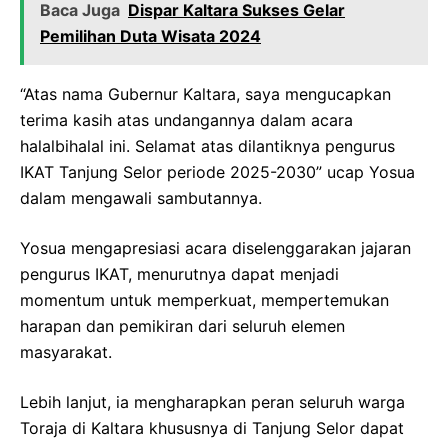
Baca Juga
Dispar Kaltara Sukses Gelar
Pemilihan Duta Wisata 2024
“Atas nama Gubernur Kaltara, saya mengucapkan
terima kasih atas undangannya dalam acara
halalbihalal ini. Selamat atas dilantiknya pengurus
IKAT Tanjung Selor periode 2025-2030” ucap Yosua
dalam mengawali sambutannya.
Yosua mengapresiasi acara diselenggarakan jajaran
pengurus IKAT, menurutnya dapat menjadi
momentum untuk memperkuat, mempertemukan
harapan dan pemikiran dari seluruh elemen
masyarakat.
Lebih lanjut, ia mengharapkan peran seluruh warga
Toraja di Kaltara khususnya di Tanjung Selor dapat