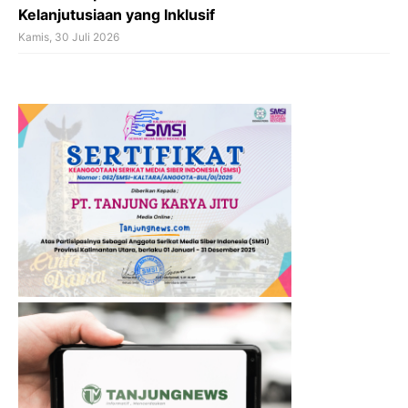
Kelanjutusiaan yang Inklusif
Kamis, 30 Juli 2026