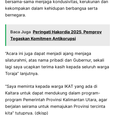
bersama-sama menjaga kondusivitas, kerukunan dan
kekompakan dalam kehidupan berbangsa serta
bernegara.
Baca Juga
Peringati Hakordia 2025, Pemprov
Tegaskan Komitmen Antikorupsi
“Acara ini juga dapat menjadi ajang menjaga
silaturahmi, atas nama pribadi dan Gubernur, sekali
lagi saya ucapkan terima kasih kepada seluruh warga
Toraja” lanjutnya.
“Saya meminta kepada warga IKAT yang ada di
Kaltara untuk dapat mendukung dalam program-
program Pemerintah Provinsi Kalimantan Utara, agar
berjalan seirama untuk memajukan Provinsi tercinta
kita” tutupnya. (dkisp)