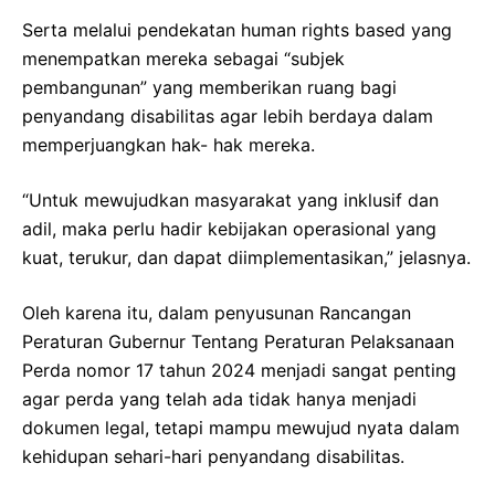
Serta melalui pendekatan human rights based yang
menempatkan mereka sebagai “subjek
pembangunan” yang memberikan ruang bagi
penyandang disabilitas agar lebih berdaya dalam
memperjuangkan hak- hak mereka.
“Untuk mewujudkan masyarakat yang inklusif dan
adil, maka perlu hadir kebijakan operasional yang
kuat, terukur, dan dapat diimplementasikan,” jelasnya.
Oleh karena itu, dalam penyusunan Rancangan
Peraturan Gubernur Tentang Peraturan Pelaksanaan
Perda nomor 17 tahun 2024 menjadi sangat penting
agar perda yang telah ada tidak hanya menjadi
dokumen legal, tetapi mampu mewujud nyata dalam
kehidupan sehari-hari penyandang disabilitas.