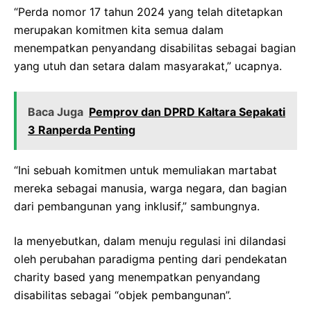
“Perda nomor 17 tahun 2024 yang telah ditetapkan
merupakan komitmen kita semua dalam
menempatkan penyandang disabilitas sebagai bagian
yang utuh dan setara dalam masyarakat,” ucapnya.
Baca Juga
Pemprov dan DPRD Kaltara Sepakati
3 Ranperda Penting
“Ini sebuah komitmen untuk memuliakan martabat
mereka sebagai manusia, warga negara, dan bagian
dari pembangunan yang inklusif,” sambungnya.
Ia menyebutkan, dalam menuju regulasi ini dilandasi
oleh perubahan paradigma penting dari pendekatan
charity based yang menempatkan penyandang
disabilitas sebagai “objek pembangunan”.