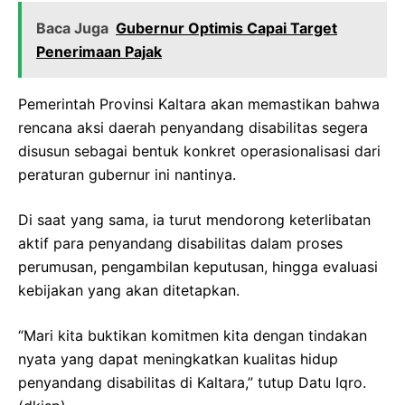
Baca Juga
Gubernur Optimis Capai Target
Penerimaan Pajak
Pemerintah Provinsi Kaltara akan memastikan bahwa
rencana aksi daerah penyandang disabilitas segera
disusun sebagai bentuk konkret operasionalisasi dari
peraturan gubernur ini nantinya.
Di saat yang sama, ia turut mendorong keterlibatan
aktif para penyandang disabilitas dalam proses
perumusan, pengambilan keputusan, hingga evaluasi
kebijakan yang akan ditetapkan.
“Mari kita buktikan komitmen kita dengan tindakan
nyata yang dapat meningkatkan kualitas hidup
penyandang disabilitas di Kaltara,” tutup Datu Iqro.