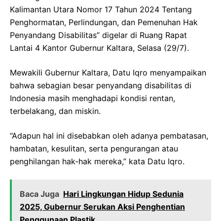
Kalimantan Utara Nomor 17 Tahun 2024 Tentang
Penghormatan, Perlindungan, dan Pemenuhan Hak
Penyandang Disabilitas” digelar di Ruang Rapat
Lantai 4 Kantor Gubernur Kaltara, Selasa (29/7).
Mewakili Gubernur Kaltara, Datu Iqro menyampaikan
bahwa sebagian besar penyandang disabilitas di
Indonesia masih menghadapi kondisi rentan,
terbelakang, dan miskin.
“Adapun hal ini disebabkan oleh adanya pembatasan,
hambatan, kesulitan, serta pengurangan atau
penghilangan hak-hak mereka,” kata Datu Iqro.
Baca Juga
Hari Lingkungan Hidup Sedunia
2025, Gubernur Serukan Aksi Penghentian
Penggunaan Plastik