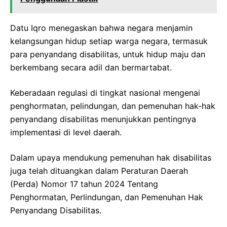
Datu Iqro menegaskan bahwa negara menjamin
kelangsungan hidup setiap warga negara, termasuk
para penyandang disabilitas, untuk hidup maju dan
berkembang secara adil dan bermartabat.
Keberadaan regulasi di tingkat nasional mengenai
penghormatan, pelindungan, dan pemenuhan hak-hak
penyandang disabilitas menunjukkan pentingnya
implementasi di level daerah.
Dalam upaya mendukung pemenuhan hak disabilitas
juga telah dituangkan dalam Peraturan Daerah
(Perda) Nomor 17 tahun 2024 Tentang
Penghormatan, Perlindungan, dan Pemenuhan Hak
Penyandang Disabilitas.