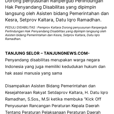
PEDULI DISABILITAS : Pemprov Kaltara Dorong penyusunan Ranpergub
Perlindungan Hak Penyandang Disabilitas yang dipimpin langsung oleh
Asisten bidang Pemerintahan dan Kesra, Setprov Kaltara, Datu Iqro
Ramadhan.
TANJUNG SELOR – TANJUNGNEWS.COM-
Penyandang disabilitas merupakan warga negara
Indonesia yang juga memiliki kedudukan hukum dan
hak asasi manusia yang sama
Disampaikan Asisten Bidang Pemerintahan dan
Kesejahteraan Rakyat Setdaprov Kaltara, H. Datu Iqro
Ramadhan, S.Sos., M.Si ketika membuka “Kick Off
Penyusunan Rancangan Peraturan Kepala Daerah
Tentang Peraturan Pelaksanaan Peraturan Daerah