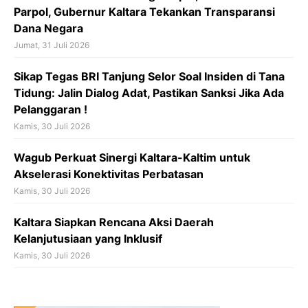
Parpol, Gubernur Kaltara Tekankan Transparansi
Dana Negara
Jumat, 31 Juli 2026
Sikap Tegas BRI Tanjung Selor Soal Insiden di Tana
Tidung: Jalin Dialog Adat, Pastikan Sanksi Jika Ada
Pelanggaran !
Kamis, 30 Juli 2026
Wagub Perkuat Sinergi Kaltara-Kaltim untuk
Akselerasi Konektivitas Perbatasan
Kamis, 30 Juli 2026
Kaltara Siapkan Rencana Aksi Daerah
Kelanjutusiaan yang Inklusif
Kamis, 30 Juli 2026