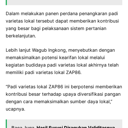
Dalam melakukan panen perdana penangkaran padi
varietas lokal tersebut dapat memberikan kontribusi
yang besar bagi pelaksanaan sistem pertanian
berkelanjutan.
Lebih lanjut Wagub Ingkong, menyebutkan dengan
memaksimalkan potensi kearifan lokal melalui
kegiatan budidaya padi varietas lokal akhirnya telah
memiliki padi varietas lokal ZAP86.
“Padi varietas lokal ZAP86 ini berpotensi memberikan
kontribusi besar terhadap upaya diversifikasi pangan
dengan cara memaksimalkan sumber daya lokal,”
ucapnya.
Baca Juga
Hasil Survei Diragukan Validitasnya,