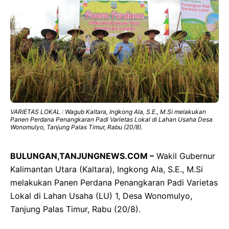
VARIETAS LOKAL : Wagub Kaltara, Ingkong Ala, S.E., M.Si melakukan
Panen Perdana Penangkaran Padi Varietas Lokal di Lahan Usaha Desa
Wonomulyo, Tanjung Palas Timur, Rabu (20/8).
BULUNGAN,TANJUNGNEWS.COM –
Wakil Gubernur
Kalimantan Utara (Kaltara), Ingkong Ala, S.E., M.Si
melakukan Panen Perdana Penangkaran Padi Varietas
Lokal di Lahan Usaha (LU) 1, Desa Wonomulyo,
Tanjung Palas Timur, Rabu (20/8).