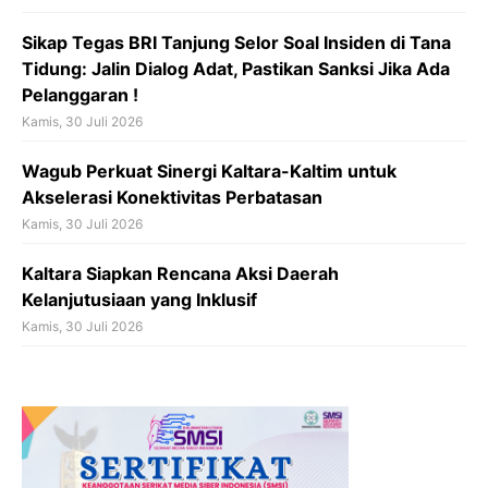
Sikap Tegas BRI Tanjung Selor Soal Insiden di Tana
Tidung: Jalin Dialog Adat, Pastikan Sanksi Jika Ada
Pelanggaran !
Kamis, 30 Juli 2026
Wagub Perkuat Sinergi Kaltara-Kaltim untuk
Akselerasi Konektivitas Perbatasan
Kamis, 30 Juli 2026
Kaltara Siapkan Rencana Aksi Daerah
Kelanjutusiaan yang Inklusif
Kamis, 30 Juli 2026