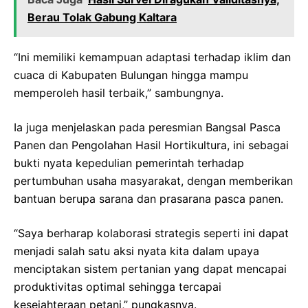
Berau Tolak Gabung Kaltara
“Ini memiliki kemampuan adaptasi terhadap iklim dan
cuaca di Kabupaten Bulungan hingga mampu
memperoleh hasil terbaik,” sambungnya.
Ia juga menjelaskan pada peresmian Bangsal Pasca
Panen dan Pengolahan Hasil Hortikultura, ini sebagai
bukti nyata kepedulian pemerintah terhadap
pertumbuhan usaha masyarakat, dengan memberikan
bantuan berupa sarana dan prasarana pasca panen.
“Saya berharap kolaborasi strategis seperti ini dapat
menjadi salah satu aksi nyata kita dalam upaya
menciptakan sistem pertanian yang dapat mencapai
produktivitas optimal sehingga tercapai
kesejahteraan petani,” pungkasnya.