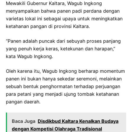
Mewakili Gubernur Kaltara, Wagub Ingkong
menyampaikan bahwa panen padi perdana dengan
varietas lokal ini sebagai upaya untuk meningkatkan
ketahanan pangan di provinsi Kaltara.
“Panen adalah puncak dari sebuyah proses panjang
yang penuh kerja keras, ketekunan dan harapan,”
kata Wagub Ingkong.
Oleh karena itu, Wagub Ingkong berharap momentum
panen ini bukan hanya sekedar seremoni, melainkan
sebuah bentuk penghormatan terhadap perjuangan
para petani yang menjadi ujung tombak ketahanan
pangan daerah.
Baca Juga
Disdikbud Kaltara Kenalkan Budaya
dengan Kompetisi Olahraga Tradisional