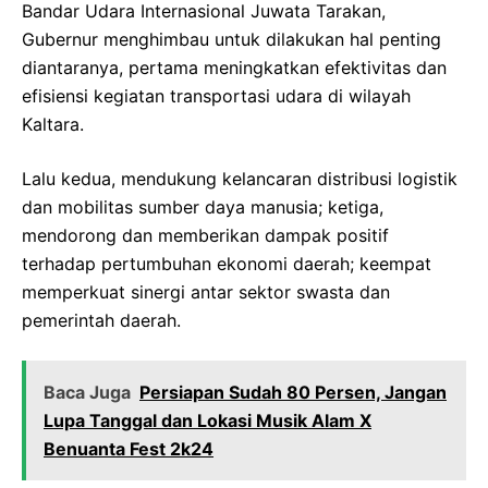
Bandar Udara Internasional Juwata Tarakan,
Gubernur menghimbau untuk dilakukan hal penting
diantaranya, pertama meningkatkan efektivitas dan
efisiensi kegiatan transportasi udara di wilayah
Kaltara.
Lalu kedua, mendukung kelancaran distribusi logistik
dan mobilitas sumber daya manusia; ketiga,
mendorong dan memberikan dampak positif
terhadap pertumbuhan ekonomi daerah; keempat
memperkuat sinergi antar sektor swasta dan
pemerintah daerah.
Baca Juga
Persiapan Sudah 80 Persen, Jangan
Lupa Tanggal dan Lokasi Musik Alam X
Benuanta Fest 2k24