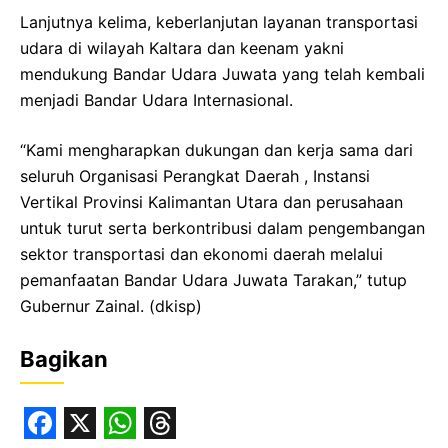
Lanjutnya kelima, keberlanjutan layanan transportasi
udara di wilayah Kaltara dan keenam yakni
mendukung Bandar Udara Juwata yang telah kembali
menjadi Bandar Udara Internasional.
“Kami mengharapkan dukungan dan kerja sama dari
seluruh Organisasi Perangkat Daerah , Instansi
Vertikal Provinsi Kalimantan Utara dan perusahaan
untuk turut serta berkontribusi dalam pengembangan
sektor transportasi dan ekonomi daerah melalui
pemanfaatan Bandar Udara Juwata Tarakan,” tutup
Gubernur Zainal. (dkisp)
Bagikan