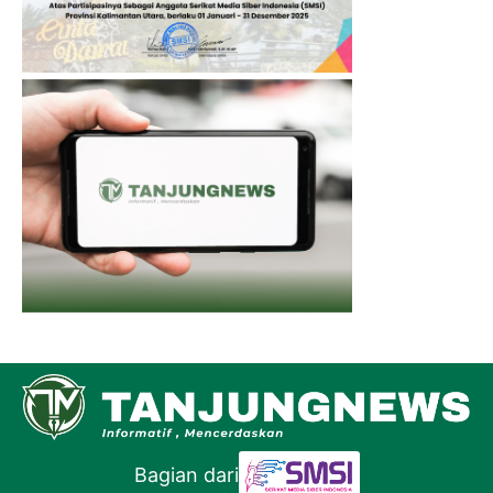
Bagian dari