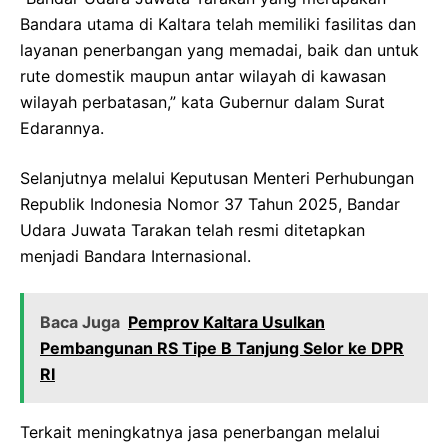
Bandara utama di Kaltara telah memiliki fasilitas dan
layanan penerbangan yang memadai, baik dan untuk
rute domestik maupun antar wilayah di kawasan
wilayah perbatasan,” kata Gubernur dalam Surat
Edarannya.
Selanjutnya melalui Keputusan Menteri Perhubungan
Republik Indonesia Nomor 37 Tahun 2025, Bandar
Udara Juwata Tarakan telah resmi ditetapkan
menjadi Bandara Internasional.
Baca Juga
Pemprov Kaltara Usulkan
Pembangunan RS Tipe B Tanjung Selor ke DPR
RI
Terkait meningkatnya jasa penerbangan melalui