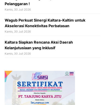
Pelanggaran !
Kamis, 30 Juli 2026
Wagub Perkuat Sinergi Kaltara-Kaltim untuk
Akselerasi Konektivitas Perbatasan
Kamis, 30 Juli 2026
Kaltara Siapkan Rencana Aksi Daerah
Kelanjutusiaan yang Inklusif
Kamis, 30 Juli 2026