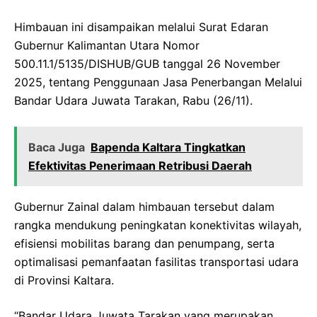
Himbauan ini disampaikan melalui Surat Edaran
Gubernur Kalimantan Utara Nomor
500.11.1/5135/DISHUB/GUB tanggal 26 November
2025, tentang Penggunaan Jasa Penerbangan Melalui
Bandar Udara Juwata Tarakan, Rabu (26/11).
Baca Juga
Bapenda Kaltara Tingkatkan
Efektivitas Penerimaan Retribusi Daerah
Gubernur Zainal dalam himbauan tersebut dalam
rangka mendukung peningkatan konektivitas wilayah,
efisiensi mobilitas barang dan penumpang, serta
optimalisasi pemanfaatan fasilitas transportasi udara
di Provinsi Kaltara.
“Bandar Udara Juwata Tarakan yang merupakan