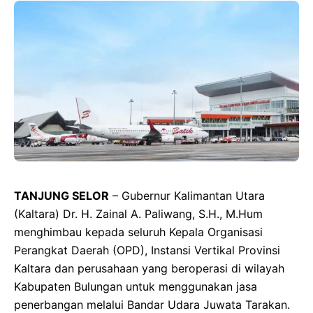
TANJUNG SELOR
– Gubernur Kalimantan Utara
(Kaltara) Dr. H. Zainal A. Paliwang, S.H., M.Hum
menghimbau kepada seluruh Kepala Organisasi
Perangkat Daerah (OPD), Instansi Vertikal Provinsi
Kaltara dan perusahaan yang beroperasi di wilayah
Kabupaten Bulungan untuk menggunakan jasa
penerbangan melalui Bandar Udara Juwata Tarakan.