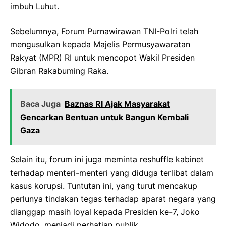
imbuh Luhut.
Sebelumnya, Forum Purnawirawan TNI-Polri telah
mengusulkan kepada Majelis Permusyawaratan
Rakyat (MPR) RI untuk mencopot Wakil Presiden
Gibran Rakabuming Raka.
Baca Juga
Baznas RI Ajak Masyarakat
Gencarkan Bentuan untuk Bangun Kembali
Gaza
Selain itu, forum ini juga meminta reshuffle kabinet
terhadap menteri-menteri yang diduga terlibat dalam
kasus korupsi. Tuntutan ini, yang turut mencakup
perlunya tindakan tegas terhadap aparat negara yang
dianggap masih loyal kepada Presiden ke-7, Joko
Widodo, menjadi perhatian publik.