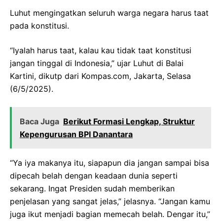
Luhut mengingatkan seluruh warga negara harus taat
pada konstitusi.
“Iyalah harus taat, kalau kau tidak taat konstitusi
jangan tinggal di Indonesia,” ujar Luhut di Balai
Kartini, dikutp dari Kompas.com, Jakarta, Selasa
(6/5/2025).
Baca Juga
Berikut Formasi Lengkap, Struktur
Kepengurusan BPI Danantara
“Ya iya makanya itu, siapapun dia jangan sampai bisa
dipecah belah dengan keadaan dunia seperti
sekarang. Ingat Presiden sudah memberikan
penjelasan yang sangat jelas,” jelasnya. “Jangan kamu
juga ikut menjadi bagian memecah belah. Dengar itu,”