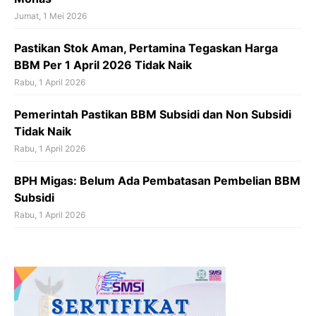
Jumat, 1 Mei 2026
Pastikan Stok Aman, Pertamina Tegaskan Harga
BBM Per 1 April 2026 Tidak Naik
Rabu, 1 April 2026
Pemerintah Pastikan BBM Subsidi dan Non Subsidi
Tidak Naik
Rabu, 1 April 2026
BPH Migas: Belum Ada Pembatasan Pembelian BBM
Subsidi
Rabu, 1 April 2026