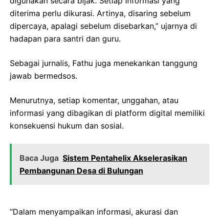
digunakan secara bijak. Setiap informasi yang
diterima perlu dikurasi. Artinya, disaring sebelum
dipercaya, apalagi sebelum disebarkan,” ujarnya di
hadapan para santri dan guru.
Sebagai jurnalis, Fathu juga menekankan tanggung
jawab bermedsos.
Menurutnya, setiap komentar, unggahan, atau
informasi yang dibagikan di platform digital memiliki
konsekuensi hukum dan sosial.
Baca Juga
Sistem Pentahelix Akselerasikan
Pembangunan Desa di Bulungan
“Dalam menyampaikan informasi, akurasi dan