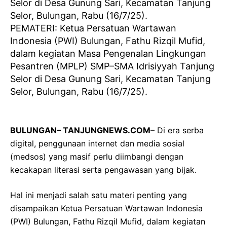
PEMATERI: Ketua Persatuan Wartawan
Indonesia (PWI) Bulungan, Fathu Rizqil Mufid,
dalam kegiatan Masa Pengenalan Lingkungan
Pesantren (MPLP) SMP–SMA Idrisiyyah Tanjung
Selor di Desa Gunung Sari, Kecamatan Tanjung
Selor, Bulungan, Rabu (16/7/25).
BULUNGAN– TANJUNGNEWS.COM
– Di era serba
digital, penggunaan internet dan media sosial
(medsos) yang masif perlu diimbangi dengan
kecakapan literasi serta pengawasan yang bijak.
Hal ini menjadi salah satu materi penting yang
disampaikan Ketua Persatuan Wartawan Indonesia
(PWI) Bulungan, Fathu Rizqil Mufid, dalam kegiatan