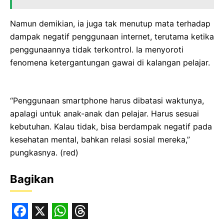
Namun demikian, ia juga tak menutup mata terhadap
dampak negatif penggunaan internet, terutama ketika
penggunaannya tidak terkontrol. Ia menyoroti
fenomena ketergantungan gawai di kalangan pelajar.
“Penggunaan smartphone harus dibatasi waktunya,
apalagi untuk anak-anak dan pelajar. Harus sesuai
kebutuhan. Kalau tidak, bisa berdampak negatif pada
kesehatan mental, bahkan relasi sosial mereka,”
pungkasnya. (red)
Bagikan