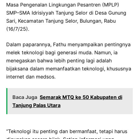
Masa Pengenalan Lingkungan Pesantren (MPLP)
SMP–SMA Idrisiyyah Tanjung Selor di Desa Gunung
Sari, Kecamatan Tanjung Selor, Bulungan, Rabu
(16/7/25).
Dalam paparannya, Fathu menyampaikan pentingnya
melek teknologi bagi generasi muda. Namun, ia
menegaskan bahwa lebih penting lagi adalah
bijaksana dalam memanfaatkan teknologi, khususnya
internet dan medsos.
Baca Juga
Semarak MTQ ke 50 Kabupaten di
Tanjung Palas Utara
“Teknologi itu penting dan bermanfaat, tetapi harus