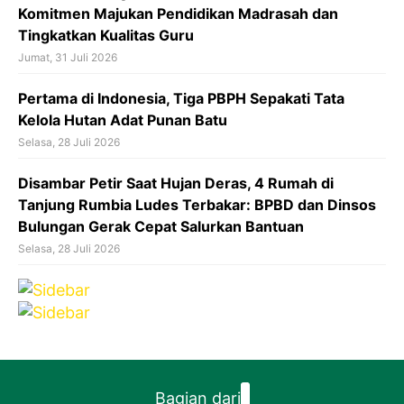
Komitmen Majukan Pendidikan Madrasah dan
Tingkatkan Kualitas Guru
Jumat, 31 Juli 2026
Pertama di Indonesia, Tiga PBPH Sepakati Tata
Kelola Hutan Adat Punan Batu
Selasa, 28 Juli 2026
Disambar Petir Saat Hujan Deras, 4 Rumah di
Tanjung Rumbia Ludes Terbakar: BPBD dan Dinsos
Bulungan Gerak Cepat Salurkan Bantuan
Selasa, 28 Juli 2026
Bagian dari