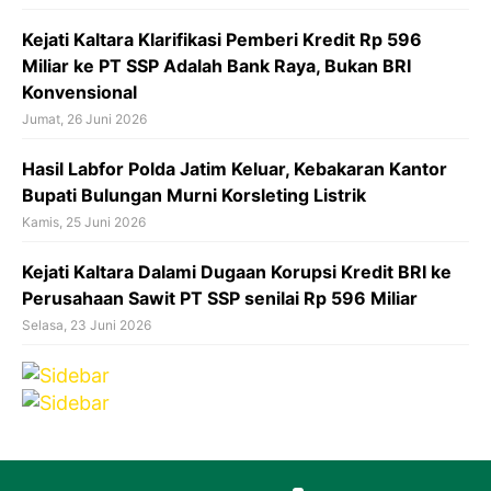
Kejati Kaltara Klarifikasi Pemberi Kredit Rp 596
Miliar ke PT SSP Adalah Bank Raya, Bukan BRI
Konvensional
Jumat, 26 Juni 2026
‎Hasil Labfor Polda Jatim Keluar, Kebakaran Kantor
Bupati Bulungan Murni Korsleting Listrik
Kamis, 25 Juni 2026
Kejati Kaltara Dalami Dugaan Korupsi Kredit BRI ke
Perusahaan Sawit PT SSP senilai Rp 596 Miliar
Selasa, 23 Juni 2026