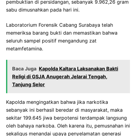
pembuktian di persidangan, sebanyak 9.962,26 gram
sabu dimusnahkan pada hari ini.
Laboratorium Forensik Cabang Surabaya telah
memeriksa barang bukti dan memastikan bahwa
seluruh sampel positif mengandung zat
metamfetamina.
Baca Juga
Kapolda Kaltara Laksanakan Bakti
Religi di GSJA Anugerah Jelarai Tengah,
Tanjung Selor
Kapolda mengingatkan bahwa jika narkotika
sebanyak ini berhasil beredar di masyarakat, maka
sekitar 199.645 jiwa berpotensi terdampak langsung
oleh bahaya narkoba. Oleh karena itu, pemusnahan ini
sekaligus menandai upaya penyelamatan generasi