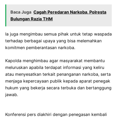
Baca Juga
Cagah Peredaran Narkoba, Polresta
Bulungan Razia THM
Ia juga mengimbau semua pihak untuk tetap waspada
terhadap berbagai upaya yang bisa melemahkan
komitmen pemberantasan narkoba.
Kapolda menghimbau agar masyarakat membantu
meluruskan apabila terdapat informasi yang keliru
atau menyesatkan terkait penanganan narkoba, serta
menjaga kepercayaan publik kepada aparat penegak
hukum yang bekerja secara terbuka dan bertanggung
jawab.
Konferensi pers diakhiri dengan penegasan kembali