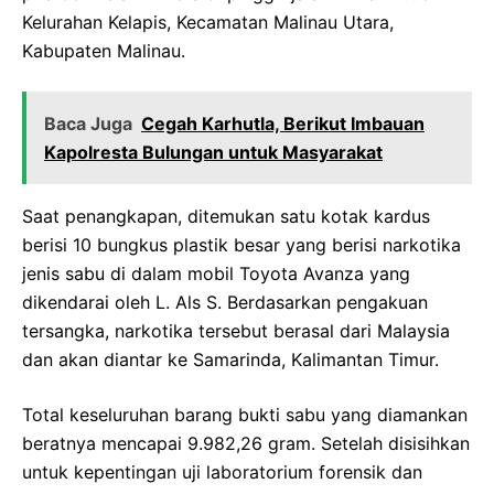
Kelurahan Kelapis, Kecamatan Malinau Utara,
Kabupaten Malinau.
Baca Juga
Cegah Karhutla, Berikut Imbauan
Kapolresta Bulungan untuk Masyarakat
Saat penangkapan, ditemukan satu kotak kardus
berisi 10 bungkus plastik besar yang berisi narkotika
jenis sabu di dalam mobil Toyota Avanza yang
dikendarai oleh L. Als S. Berdasarkan pengakuan
tersangka, narkotika tersebut berasal dari Malaysia
dan akan diantar ke Samarinda, Kalimantan Timur.
Total keseluruhan barang bukti sabu yang diamankan
beratnya mencapai 9.982,26 gram. Setelah disisihkan
untuk kepentingan uji laboratorium forensik dan