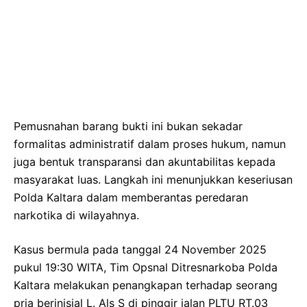
Pemusnahan barang bukti ini bukan sekadar
formalitas administratif dalam proses hukum, namun
juga bentuk transparansi dan akuntabilitas kepada
masyarakat luas. Langkah ini menunjukkan keseriusan
Polda Kaltara dalam memberantas peredaran
narkotika di wilayahnya.
Kasus bermula pada tanggal 24 November 2025
pukul 19:30 WITA, Tim Opsnal Ditresnarkoba Polda
Kaltara melakukan penangkapan terhadap seorang
pria berinisial L. Als S di pinggir jalan PLTU RT.03