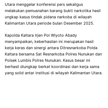
Utara menggelar konferensi pers sekaligus
melakukan pemusnahan barang bukti narkotika hasil
ungkap kasus tindak pidana narkoba di wilayah
Kalimantan Utara periode bulan Desember 2025.
Kapolda Kaltara Irjen Pol Wiyoto Abady
menyampaikan, keberhasilan ini merupakan hasil
kerja keras dan sinergi antara Ditresnarkoba Polda
Kaltara bersama Sat Resnarkoba Polres Nunukan dan
Polsek Lumbis Polres Nunukan. Kasus besar ini
berhasil diungkap berkat koordinasi dan kerja sama
yang solid antar institusi di wilayah Kalimantan Utara.