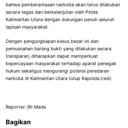
bahwa pemberantasan narkoba akan terus dilakukan
secara tegas dan berkelanjutan oleh Polda
Kalimantan Utara dengan dukungan penuh seluruh
lapisan masyarakat.
Dengan pengungkapan kasus besar ini dan
pemusnahan barang bukti yang dilakukan secara
transparan, diharapkan dapat memperkuat
kepercayaan masyarakat terhadap aparat penegak
hukum sekaligus mengurangi potensi peredaran
narkoba di Kalimantan Utara tutup Kapolda.(red)
‎Reporter: Bli Made
Bagikan