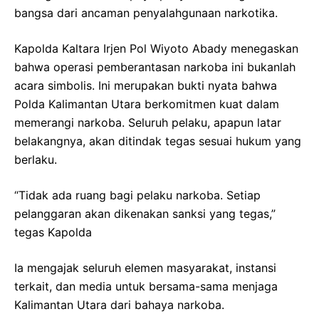
bangsa dari ancaman penyalahgunaan narkotika.
Kapolda Kaltara Irjen Pol Wiyoto Abady menegaskan
bahwa operasi pemberantasan narkoba ini bukanlah
acara simbolis. Ini merupakan bukti nyata bahwa
Polda Kalimantan Utara berkomitmen kuat dalam
memerangi narkoba. Seluruh pelaku, apapun latar
belakangnya, akan ditindak tegas sesuai hukum yang
berlaku.
“Tidak ada ruang bagi pelaku narkoba. Setiap
pelanggaran akan dikenakan sanksi yang tegas,”
tegas Kapolda
Ia mengajak seluruh elemen masyarakat, instansi
terkait, dan media untuk bersama-sama menjaga
Kalimantan Utara dari bahaya narkoba.