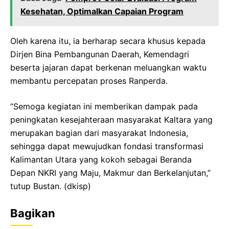
Kesehatan, Optimalkan Capaian Program
Oleh karena itu, ia berharap secara khusus kepada
Dirjen Bina Pembangunan Daerah, Kemendagri
beserta jajaran dapat berkenan meluangkan waktu
membantu percepatan proses Ranperda.
“Semoga kegiatan ini memberikan dampak pada
peningkatan kesejahteraan masyarakat Kaltara yang
merupakan bagian dari masyarakat Indonesia,
sehingga dapat mewujudkan fondasi transformasi
Kalimantan Utara yang kokoh sebagai Beranda
Depan NKRI yang Maju, Makmur dan Berkelanjutan,”
tutup Bustan. (dkisp)
Bagikan