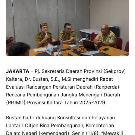
JAKARTA
– Pj. Sekretaris Daerah Provinsi (Sekprov)
Kaltara, Dr. Bustan, S.E., M.Si menghadiri Rapat
Evaluasi Rancangan Peraturan Daerah (Ranperda)
Rencana Pembangunan Jangka Menengah Daerah
(RPJMD) Provinsi Kaltara Tahun 2025-2029.
Bustan hadir di Ruang Konsultasi dan Pelayanan
Lantai 1 Ditjen Bina Pembangunan, Kementerian
Dalam Negeri (Kemendagri), Senin (11/8). “Mewakili