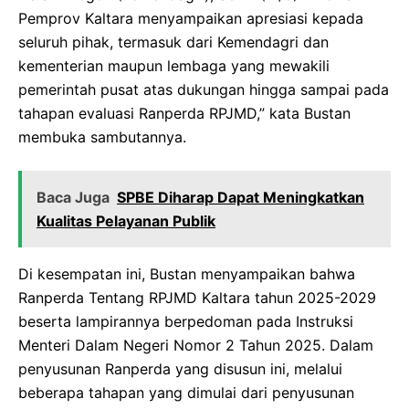
Pemprov Kaltara menyampaikan apresiasi kepada
seluruh pihak, termasuk dari Kemendagri dan
kementerian maupun lembaga yang mewakili
pemerintah pusat atas dukungan hingga sampai pada
tahapan evaluasi Ranperda RPJMD,” kata Bustan
membuka sambutannya.
Baca Juga
SPBE Diharap Dapat Meningkatkan
Kualitas Pelayanan Publik
Di kesempatan ini, Bustan menyampaikan bahwa
Ranperda Tentang RPJMD Kaltara tahun 2025-2029
beserta lampirannya berpedoman pada Instruksi
Menteri Dalam Negeri Nomor 2 Tahun 2025. Dalam
penyusunan Ranperda yang disusun ini, melalui
beberapa tahapan yang dimulai dari penyusunan