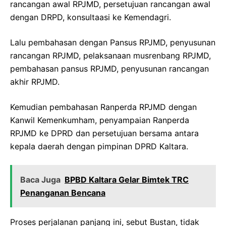
rancangan awal RPJMD, persetujuan rancangan awal
dengan DRPD, konsultaasi ke Kemendagri.
Lalu pembahasan dengan Pansus RPJMD, penyusunan
rancangan RPJMD, pelaksanaan musrenbang RPJMD,
pembahasan pansus RPJMD, penyusunan rancangan
akhir RPJMD.
Kemudian pembahasan Ranperda RPJMD dengan
Kanwil Kemenkumham, penyampaian Ranperda
RPJMD ke DPRD dan persetujuan bersama antara
kepala daerah dengan pimpinan DPRD Kaltara.
Baca Juga
BPBD Kaltara Gelar Bimtek TRC
Penanganan Bencana
Proses perjalanan panjang ini, sebut Bustan, tidak