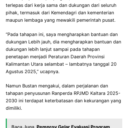
terlepas dari kerja sama dan dukungan dari seluruh
pihak, termasuk dari Kemendagri dan kementerian
maupun lembaga yang mewakili pemerintah pusat.
“Pada tahapan ini, saya mengharapkan bantuan dan
dukungan Lebih jauh, dia mengharapkan bantuan dan
dukungan lebih lanjut sampai pada tahapan
penetapan menjadi Peraturan Daerah Provinsi
Kalimantan Utara selambat – lambatnya tanggal 20
Agustus 2025,” ucapnya.
Namun Bustan mengakui, dalam perjalanan dan
tahapan penyusunan Ranperda RPJMD Kaltara 2025-
2030 ini terdapat keterbatasan dan kekurangan yang
dimiliki.
Baca Juga
Pemprov Gelar Evaluasi Program