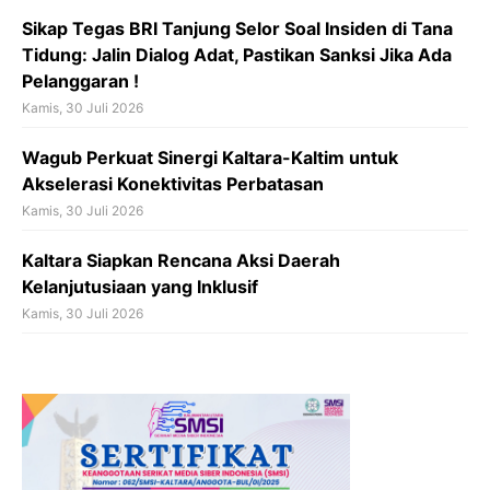
Sikap Tegas BRI Tanjung Selor Soal Insiden di Tana
Tidung: Jalin Dialog Adat, Pastikan Sanksi Jika Ada
Pelanggaran !
Kamis, 30 Juli 2026
Wagub Perkuat Sinergi Kaltara-Kaltim untuk
Akselerasi Konektivitas Perbatasan
Kamis, 30 Juli 2026
Kaltara Siapkan Rencana Aksi Daerah
Kelanjutusiaan yang Inklusif
Kamis, 30 Juli 2026