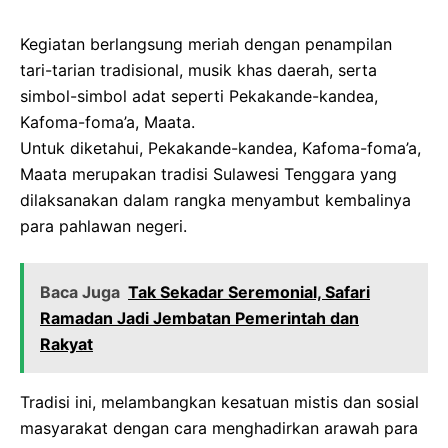
Kegiatan berlangsung meriah dengan penampilan
tari-tarian tradisional, musik khas daerah, serta
simbol-simbol adat seperti Pekakande-kandea,
Kafoma-foma’a, Maata.
Untuk diketahui, Pekakande-kandea, Kafoma-foma’a,
Maata merupakan tradisi Sulawesi Tenggara yang
dilaksanakan dalam rangka menyambut kembalinya
para pahlawan negeri.
Baca Juga
Tak Sekadar Seremonial, Safari
Ramadan Jadi Jembatan Pemerintah dan
Rakyat
Tradisi ini, melambangkan kesatuan mistis dan sosial
masyarakat dengan cara menghadirkan arawah para