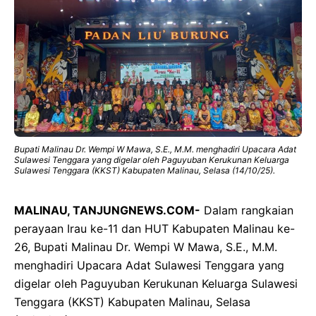
Bupati Malinau Dr. Wempi W Mawa, S.E., M.M. menghadiri Upacara Adat
Sulawesi Tenggara yang digelar oleh Paguyuban Kerukunan Keluarga
Sulawesi Tenggara (KKST) Kabupaten Malinau, Selasa (14/10/25).
MALINAU, TANJUNGNEWS.COM-
Dalam rangkaian
perayaan Irau ke-11 dan HUT Kabupaten Malinau ke-
26, Bupati Malinau Dr. Wempi W Mawa, S.E., M.M.
menghadiri Upacara Adat Sulawesi Tenggara yang
digelar oleh Paguyuban Kerukunan Keluarga Sulawesi
Tenggara (KKST) Kabupaten Malinau, Selasa