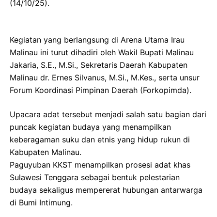
(14/10/25).
Kegiatan yang berlangsung di Arena Utama Irau
Malinau ini turut dihadiri oleh Wakil Bupati Malinau
Jakaria, S.E., M.Si., Sekretaris Daerah Kabupaten
Malinau dr. Ernes Silvanus, M.Si., M.Kes., serta unsur
Forum Koordinasi Pimpinan Daerah (Forkopimda).
Upacara adat tersebut menjadi salah satu bagian dari
puncak kegiatan budaya yang menampilkan
keberagaman suku dan etnis yang hidup rukun di
Kabupaten Malinau.
Paguyuban KKST menampilkan prosesi adat khas
Sulawesi Tenggara sebagai bentuk pelestarian
budaya sekaligus mempererat hubungan antarwarga
di Bumi Intimung.