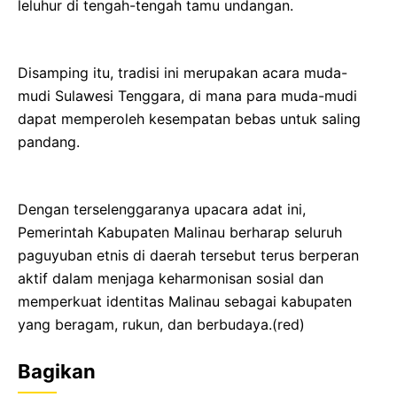
leluhur di tengah-tengah tamu undangan.
Disamping itu, tradisi ini merupakan acara muda-
mudi Sulawesi Tenggara, di mana para muda-mudi
dapat memperoleh kesempatan bebas untuk saling
pandang.
Dengan terselenggaranya upacara adat ini,
Pemerintah Kabupaten Malinau berharap seluruh
paguyuban etnis di daerah tersebut terus berperan
aktif dalam menjaga keharmonisan sosial dan
memperkuat identitas Malinau sebagai kabupaten
yang beragam, rukun, dan berbudaya.(red)
Bagikan