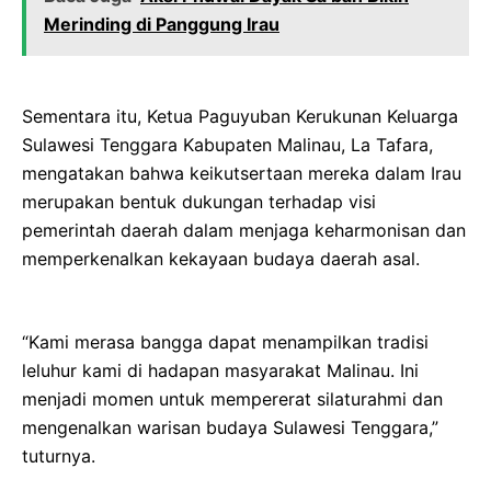
Merinding di Panggung Irau
Sementara itu, Ketua Paguyuban Kerukunan Keluarga
Sulawesi Tenggara Kabupaten Malinau, La Tafara,
mengatakan bahwa keikutsertaan mereka dalam Irau
merupakan bentuk dukungan terhadap visi
pemerintah daerah dalam menjaga keharmonisan dan
memperkenalkan kekayaan budaya daerah asal.
“Kami merasa bangga dapat menampilkan tradisi
leluhur kami di hadapan masyarakat Malinau. Ini
menjadi momen untuk mempererat silaturahmi dan
mengenalkan warisan budaya Sulawesi Tenggara,”
tuturnya.