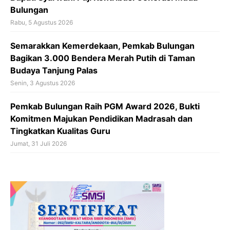
Bulungan
Rabu, 5 Agustus 2026
Semarakkan Kemerdekaan, Pemkab Bulungan
Bagikan 3.000 Bendera Merah Putih di Taman
Budaya Tanjung Palas
Senin, 3 Agustus 2026
Pemkab Bulungan Raih PGM Award 2026, Bukti
Komitmen Majukan Pendidikan Madrasah dan
Tingkatkan Kualitas Guru
Jumat, 31 Juli 2026