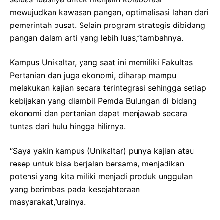
mewujudkan kawasan pangan, optimalisasi lahan dari
pemerintah pusat. Selain program strategis dibidang
pangan dalam arti yang lebih luas,”tambahnya.
Kampus Unikaltar, yang saat ini memiliki Fakultas
Pertanian dan juga ekonomi, diharap mampu
melakukan kajian secara terintegrasi sehingga setiap
kebijakan yang diambil Pemda Bulungan di bidang
ekonomi dan pertanian dapat menjawab secara
tuntas dari hulu hingga hilirnya.
“Saya yakin kampus (Unikaltar) punya kajian atau
resep untuk bisa berjalan bersama, menjadikan
potensi yang kita miliki menjadi produk unggulan
yang berimbas pada kesejahteraan
masyarakat,”urainya.