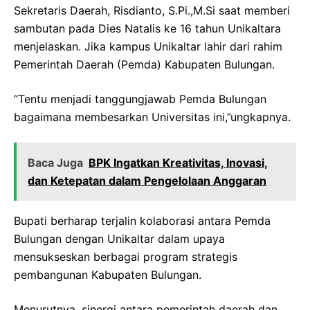
Sekretaris Daerah, Risdianto, S.Pi.,M.Si saat memberi
sambutan pada Dies Natalis ke 16 tahun Unikaltara
menjelaskan. Jika kampus Unikaltar lahir dari rahim
Pemerintah Daerah (Pemda) Kabupaten Bulungan.
“Tentu menjadi tanggungjawab Pemda Bulungan
bagaimana membesarkan Universitas ini,”ungkapnya.
Baca Juga
BPK Ingatkan Kreativitas, Inovasi,
dan Ketepatan dalam Pengelolaan Anggaran
Bupati berharap terjalin kolaborasi antara Pemda
Bulungan dengan Unikaltar dalam upaya
mensukseskan berbagai program strategis
pembangunan Kabupaten Bulungan.
Menurutnya, sinergi antara pemerintah daerah dan