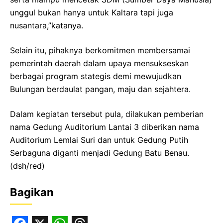
unggul bukan hanya untuk Kaltara tapi juga
nusantara,”katanya.
Selain itu, pihaknya berkomitmen membersamai
pemerintah daerah dalam upaya mensukseskan
berbagai program stategis demi mewujudkan
Bulungan berdaulat pangan, maju dan sejahtera.
Dalam kegiatan tersebut pula, dilakukan pemberian
nama Gedung Auditorium Lantai 3 diberikan nama
Auditorium Lemlai Suri dan untuk Gedung Putih
Serbaguna diganti menjadi Gedung Batu Benau.
(dsh/red)
Bagikan