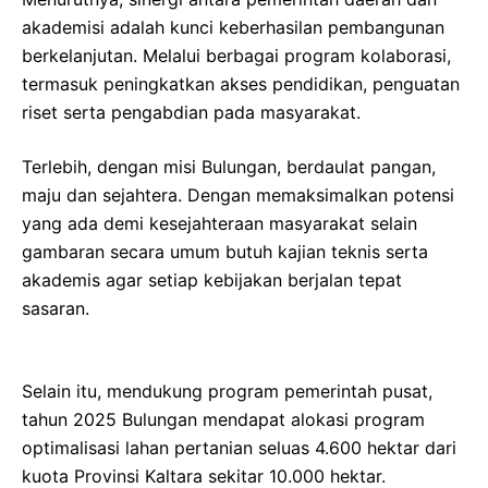
akademisi adalah kunci keberhasilan pembangunan
berkelanjutan. Melalui berbagai program kolaborasi,
termasuk peningkatkan akses pendidikan, penguatan
riset serta pengabdian pada masyarakat.
Terlebih, dengan misi Bulungan, berdaulat pangan,
maju dan sejahtera. Dengan memaksimalkan potensi
yang ada demi kesejahteraan masyarakat selain
gambaran secara umum butuh kajian teknis serta
akademis agar setiap kebijakan berjalan tepat
sasaran.
Selain itu, mendukung program pemerintah pusat,
tahun 2025 Bulungan mendapat alokasi program
optimalisasi lahan pertanian seluas 4.600 hektar dari
kuota Provinsi Kaltara sekitar 10.000 hektar.