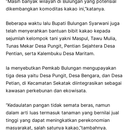
“Masih banyak wilayah di Bulungan yang potensial
dikembangkan komoditas kakao ini,”katanya.
Beberapa waktu lalu Bupati Bulungan Syarwani juga
telah menyerahkan bantuan bibit kakao kepada
sejumlah kelompok tani yakni Maspul, Tawu Mulia,
Tunas Mekar Desa Pungit, Pentian Sejahtera Desa
Pentian, serta Kalembuku Desa Maritam.
Ia menyebutkan Pemkab Bulungan mengupayakan
tiga desa yaitu Desa Pungit, Desa Bengara, dan Desa
Petian, di Kecamatan Sekatak diintegrasikan sebagai
kawasan perkebunan dan ekowisata.
“Kedaulatan pangan tidak semata beras, namun
dalam arti luas termasuk tanaman yang bernilai jual
tinggi yang dapat meningkatkan perekonomian
masyarakat, salah satunya kakao,”tambahnya.