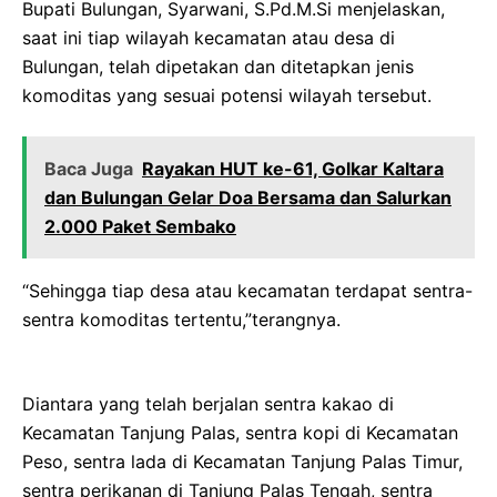
Bupati Bulungan, Syarwani, S.Pd.M.Si menjelaskan,
saat ini tiap wilayah kecamatan atau desa di
Bulungan, telah dipetakan dan ditetapkan jenis
komoditas yang sesuai potensi wilayah tersebut.
Baca Juga
Rayakan HUT ke-61, Golkar Kaltara
dan Bulungan Gelar Doa Bersama dan Salurkan
2.000 Paket Sembako
“Sehingga tiap desa atau kecamatan terdapat sentra-
sentra komoditas tertentu,”terangnya.
Diantara yang telah berjalan sentra kakao di
Kecamatan Tanjung Palas, sentra kopi di Kecamatan
Peso, sentra lada di Kecamatan Tanjung Palas Timur,
sentra perikanan di Tanjung Palas Tengah, sentra