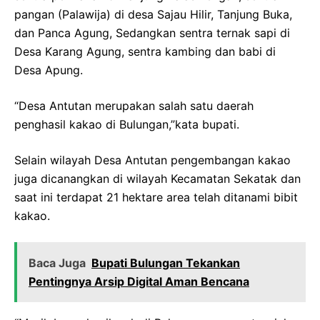
pangan (Palawija) di desa Sajau Hilir, Tanjung Buka,
dan Panca Agung, Sedangkan sentra ternak sapi di
Desa Karang Agung, sentra kambing dan babi di
Desa Apung.
“Desa Antutan merupakan salah satu daerah
penghasil kakao di Bulungan,”kata bupati.
Selain wilayah Desa Antutan pengembangan kakao
juga dicanangkan di wilayah Kecamatan Sekatak dan
saat ini terdapat 21 hektare area telah ditanami bibit
kakao.
Baca Juga
Bupati Bulungan Tekankan
Pentingnya Arsip Digital Aman Bencana