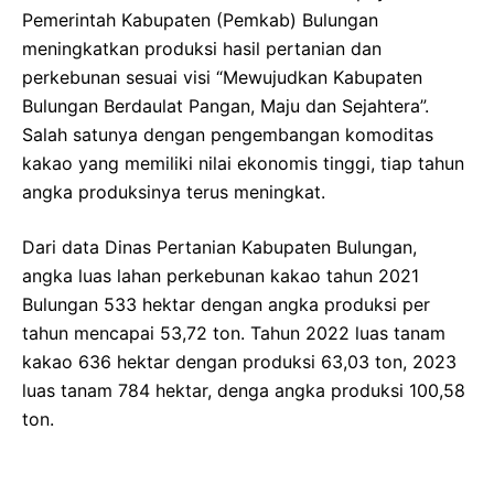
Pemerintah Kabupaten (Pemkab) Bulungan
meningkatkan produksi hasil pertanian dan
perkebunan sesuai visi “Mewujudkan Kabupaten
Bulungan Berdaulat Pangan, Maju dan Sejahtera”.
Salah satunya dengan pengembangan komoditas
kakao yang memiliki nilai ekonomis tinggi, tiap tahun
angka produksinya terus meningkat.
Dari data Dinas Pertanian Kabupaten Bulungan,
angka luas lahan perkebunan kakao tahun 2021
Bulungan 533 hektar dengan angka produksi per
tahun mencapai 53,72 ton. Tahun 2022 luas tanam
kakao 636 hektar dengan produksi 63,03 ton, 2023
luas tanam 784 hektar, denga angka produksi 100,58
ton.