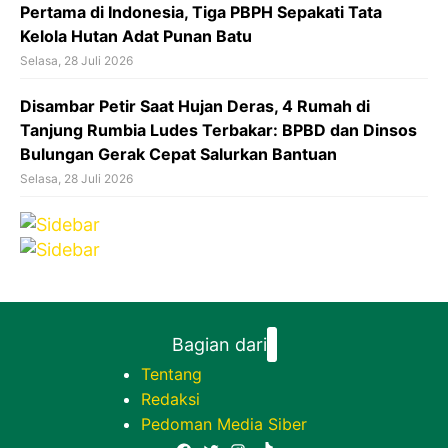
Pertama di Indonesia, Tiga PBPH Sepakati Tata
Kelola Hutan Adat Punan Batu
Selasa, 28 Juli 2026
Disambar Petir Saat Hujan Deras, 4 Rumah di
Tanjung Rumbia Ludes Terbakar: BPBD dan Dinsos
Bulungan Gerak Cepat Salurkan Bantuan
Selasa, 28 Juli 2026
Bagian dari
Tentang
Redaksi
Pedoman Media Siber