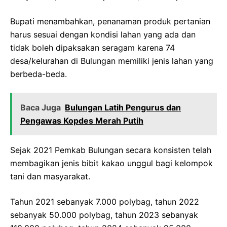
Bupati menambahkan, penanaman produk pertanian
harus sesuai dengan kondisi lahan yang ada dan
tidak boleh dipaksakan seragam karena 74
desa/kelurahan di Bulungan memiliki jenis lahan yang
berbeda-beda.
Baca Juga
Bulungan Latih Pengurus dan
Pengawas Kopdes Merah Putih
Sejak 2021 Pemkab Bulungan secara konsisten telah
membagikan jenis bibit kakao unggul bagi kelompok
tani dan masyarakat.
Tahun 2021 sebanyak 7.000 polybag, tahun 2022
sebanyak 50.000 polybag, tahun 2023 sebanyak