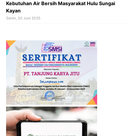
Kebutuhan Air Bersih Masyarakat Hulu Sungai
Kayan
Senin, 30 Juni 2025