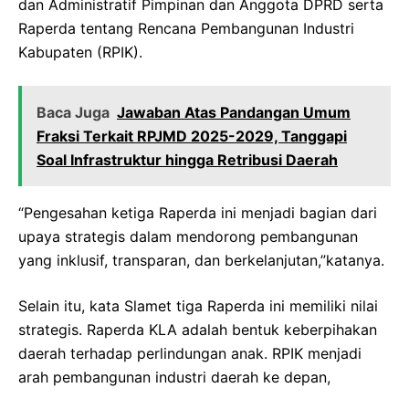
dan Administratif Pimpinan dan Anggota DPRD serta
Raperda tentang Rencana Pembangunan Industri
Kabupaten (RPIK).
Baca Juga
Jawaban Atas Pandangan Umum
Fraksi Terkait RPJMD 2025-2029, Tanggapi
Soal Infrastruktur hingga Retribusi Daerah
“Pengesahan ketiga Raperda ini menjadi bagian dari
upaya strategis dalam mendorong pembangunan
yang inklusif, transparan, dan berkelanjutan,”katanya.
Selain itu, kata Slamet tiga Raperda ini memiliki nilai
strategis. Raperda KLA adalah bentuk keberpihakan
daerah terhadap perlindungan anak. RPIK menjadi
arah pembangunan industri daerah ke depan,