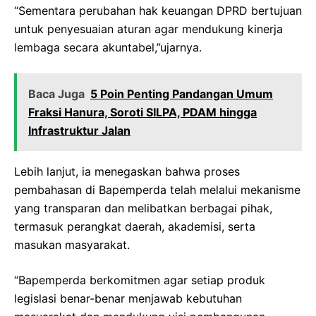
“Sementara perubahan hak keuangan DPRD bertujuan
untuk penyesuaian aturan agar mendukung kinerja
lembaga secara akuntabel,”ujarnya.
Baca Juga
5 Poin Penting Pandangan Umum
Fraksi Hanura, Soroti SILPA, PDAM hingga
Infrastruktur Jalan
Lebih lanjut, ia menegaskan bahwa proses
pembahasan di Bapemperda telah melalui mekanisme
yang transparan dan melibatkan berbagai pihak,
termasuk perangkat daerah, akademisi, serta
masukan masyarakat.
“Bapemperda berkomitmen agar setiap produk
legislasi benar-benar menjawab kebutuhan