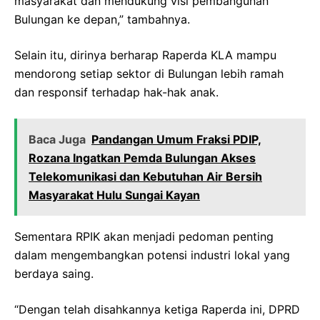
masyarakat dan mendukung visi pembangunan
Bulungan ke depan,” tambahnya.
Selain itu, dirinya berharap Raperda KLA mampu
mendorong setiap sektor di Bulungan lebih ramah
dan responsif terhadap hak-hak anak.
Baca Juga
Pandangan Umum Fraksi PDIP,
Rozana Ingatkan Pemda Bulungan Akses
Telekomunikasi dan Kebutuhan Air Bersih
Masyarakat Hulu Sungai Kayan
Sementara RPIK akan menjadi pedoman penting
dalam mengembangkan potensi industri lokal yang
berdaya saing.
“Dengan telah disahkannya ketiga Raperda ini, DPRD