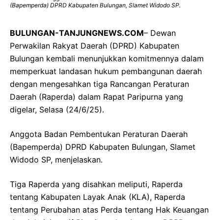
(Bapemperda) DPRD Kabupaten Bulungan, Slamet Widodo SP.
BULUNGAN-TANJUNGNEWS.COM
– Dewan
Perwakilan Rakyat Daerah (DPRD) Kabupaten
Bulungan kembali menunjukkan komitmennya dalam
memperkuat landasan hukum pembangunan daerah
dengan mengesahkan tiga Rancangan Peraturan
Daerah (Raperda) dalam Rapat Paripurna yang
digelar, Selasa (24/6/25).
Anggota Badan Pembentukan Peraturan Daerah
(Bapemperda) DPRD Kabupaten Bulungan, Slamet
Widodo SP, menjelaskan.
Tiga Raperda yang disahkan meliputi, Raperda
tentang Kabupaten Layak Anak (KLA), Raperda
tentang Perubahan atas Perda tentang Hak Keuangan